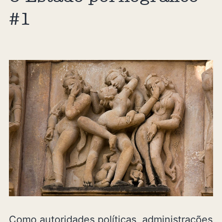
#1
Como autoridades políticas, administrações