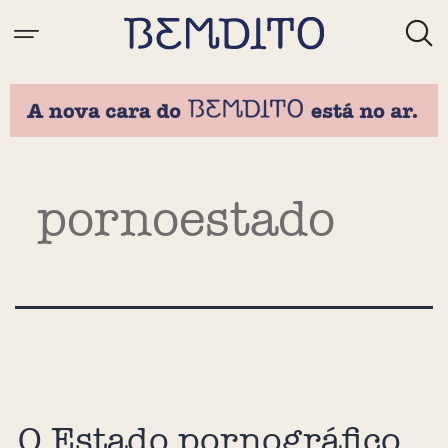
Tag:
pornoestado
O Estado pornográfico