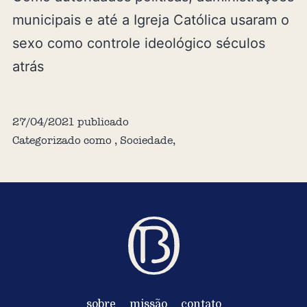
municipais e até a Igreja Católica usaram o
sexo como controle ideológico séculos
atrás
27/04/2021
publicado
Categorizado como
,
Sociedade
,
sobre
missão
contato