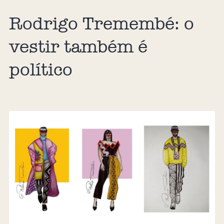
Rodrigo Tremembé: o
vestir também é
político