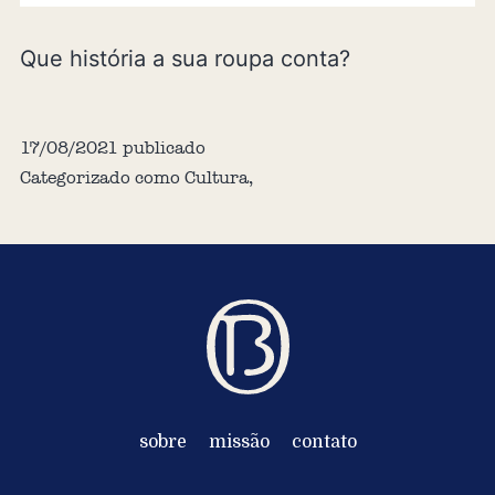
Que história a sua roupa conta?
17/08/2021
publicado
Categorizado como
Cultura
,
sobre
missão
contato