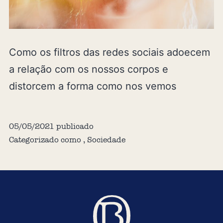
Como os filtros das redes sociais adoecem
a relação com os nossos corpos e
distorcem a forma como nos vemos
05/05/2021
publicado
Categorizado como
,
Sociedade