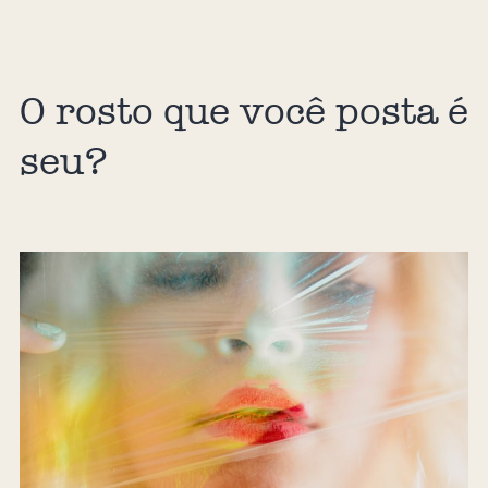
O rosto que você posta é
seu?