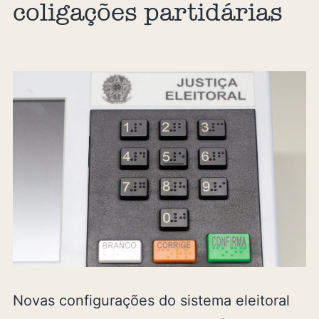
coligações partidárias
Novas configurações do sistema eleitoral