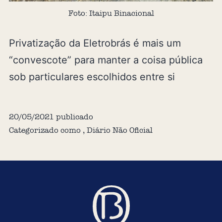
Foto: Itaipu Binacional
Privatização da Eletrobrás é mais um
“convescote” para manter a coisa pública
sob particulares escolhidos entre si
20/05/2021
publicado
Categorizado como
,
Diário Não Oficial