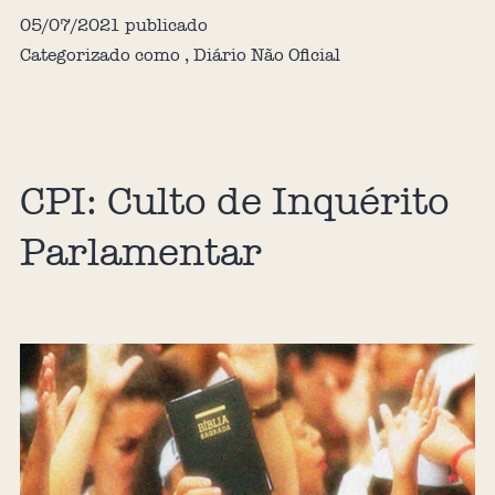
05/07/2021
publicado
Categorizado como
,
Diário Não Oficial
CPI: Culto de Inquérito
Parlamentar