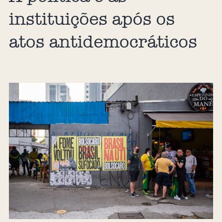
instituições após os
atos antidemocráticos