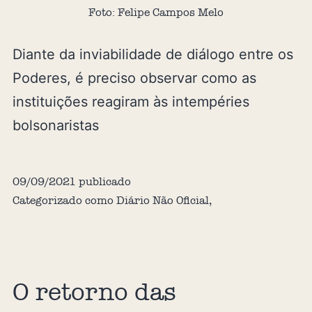
Foto: Felipe Campos Melo
Diante da inviabilidade de diálogo entre os
Poderes, é preciso observar como as
instituições reagiram às intempéries
bolsonaristas
09/09/2021
publicado
Categorizado como
Diário Não Oficial
,
O retorno das