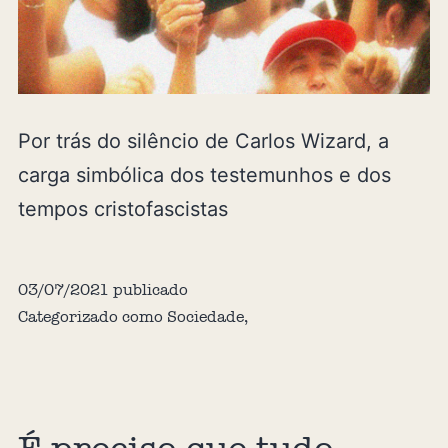
Por trás do silêncio de Carlos Wizard, a
carga simbólica dos testemunhos e dos
tempos cristofascistas
03/07/2021
publicado
Categorizado como
Sociedade
,