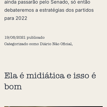
ainda passarão pelo Senado, só então
debateremos a estratégias dos partidos
para 2022
19/08/2021
publicado
Categorizado como
Diário Não Oficial
,
Ela é midiática e isso é
bom