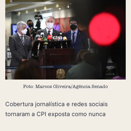
Foto: Marcos Oliveira/Agência Senado
Cobertura jornalística e redes sociais
tornaram a CPI exposta como nunca