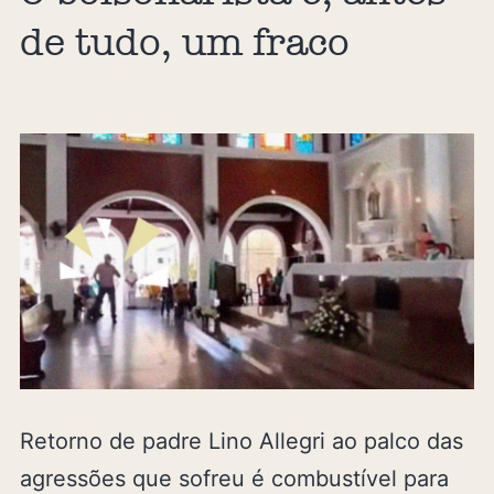
de tudo, um fraco
Retorno de padre Lino Allegri ao palco das
agressões que sofreu é combustível para