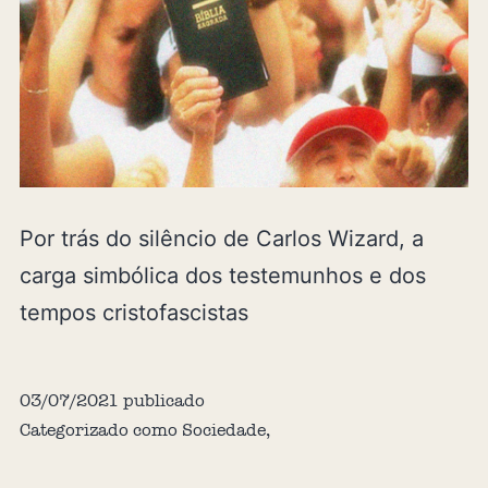
Por trás do silêncio de Carlos Wizard, a
carga simbólica dos testemunhos e dos
tempos cristofascistas
03/07/2021
publicado
Categorizado como
Sociedade
,