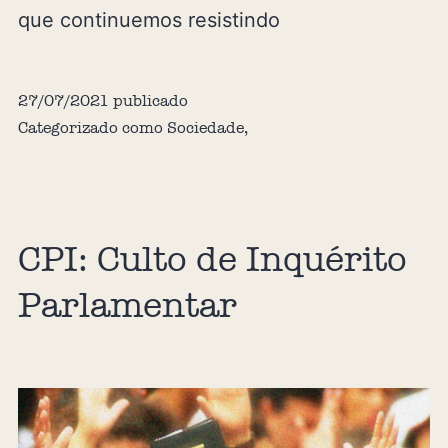
que continuemos resistindo
27/07/2021
publicado
Categorizado como
Sociedade
,
CPI: Culto de Inquérito
Parlamentar