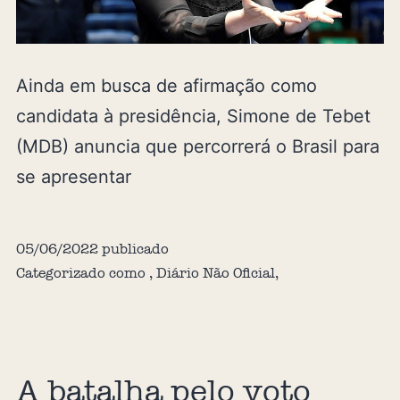
Ainda em busca de afirmação como
candidata à presidência, Simone de Tebet
(MDB) anuncia que percorrerá o Brasil para
se apresentar
05/06/2022
publicado
Categorizado como
,
Diário Não Oficial
,
A batalha pelo voto