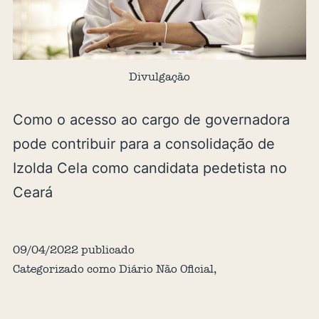
Divulgação
Como o acesso ao cargo de governadora
pode contribuir para a consolidação de
Izolda Cela como candidata pedetista no
Ceará
09/04/2022
publicado
Categorizado como
Diário Não Oficial
,