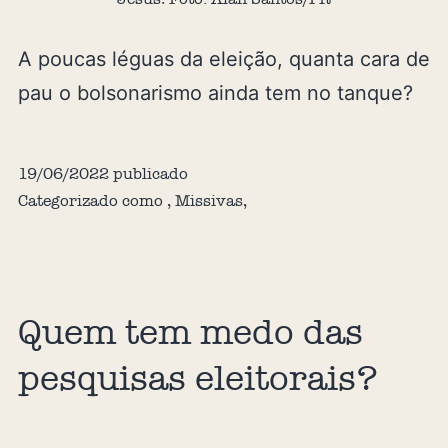
A poucas léguas da eleição, quanta cara de
pau o bolsonarismo ainda tem no tanque?
19/06/2022
publicado
Categorizado como
,
Missivas
,
Quem tem medo das
pesquisas eleitorais?