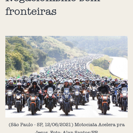
fronteiras
(São Paulo - SP, 12/06/2021) Motociata Acelera pra
Jesus. Foto: Alan Santos/PR