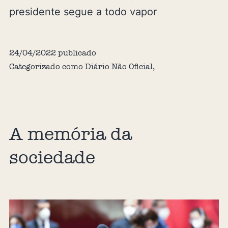
presidente segue a todo vapor
24/04/2022
publicado
Categorizado como
Diário Não Oficial
,
A memória da
sociedade