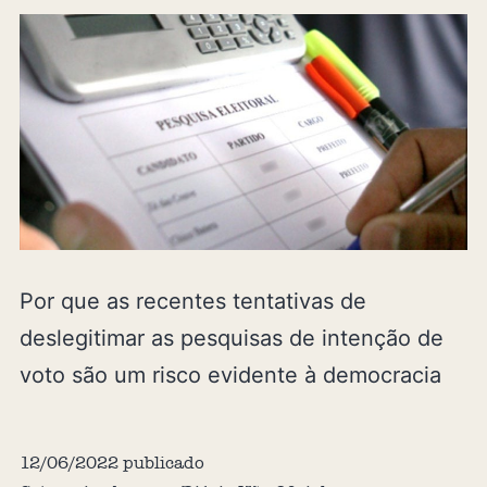
Por que as recentes tentativas de
deslegitimar as pesquisas de intenção de
voto são um risco evidente à democracia
12/06/2022
publicado