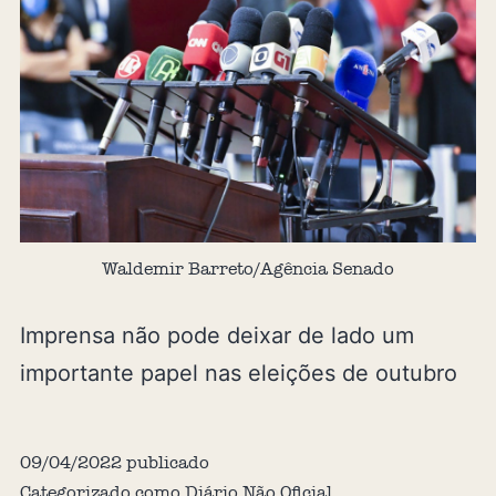
Waldemir Barreto/Agência Senado
Imprensa não pode deixar de lado um
importante papel nas eleições de outubro
09/04/2022
publicado
Categorizado como
Diário Não Oficial
,