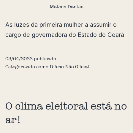
Mateus Dantas
As luzes da primeira mulher a assumir o
cargo de governadora do Estado do Ceará
02/04/2022
publicado
Categorizado como
Diário Não Oficial
,
O clima eleitoral está no
ar!