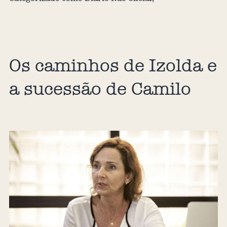
Os caminhos de Izolda e
a sucessão de Camilo