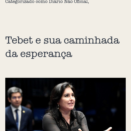
Categorizado como
Diário Não Oficial
,
Tebet e sua caminhada
da esperança