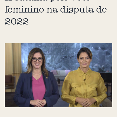
feminino na disputa de
2022