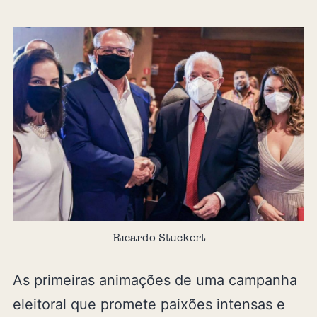
Ricardo Stuckert
As primeiras animações de uma campanha
eleitoral que promete paixões intensas e