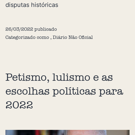
disputas históricas
26/03/2022
publicado
Categorizado como
,
Diário Não Oficial
Petismo, lulismo e as
escolhas políticas para
2022