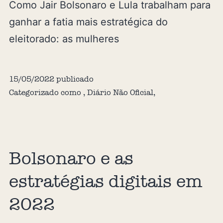
Como Jair Bolsonaro e Lula trabalham para
ganhar a fatia mais estratégica do
eleitorado: as mulheres
15/05/2022
publicado
Categorizado como
,
Diário Não Oficial
,
Bolsonaro e as
estratégias digitais em
2022