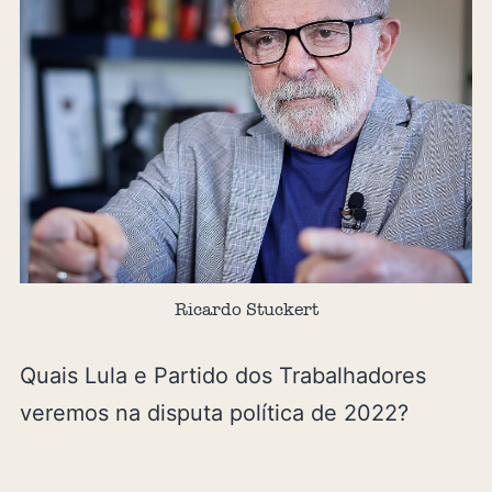
Ricardo Stuckert
Quais Lula e Partido dos Trabalhadores
veremos na disputa política de 2022?