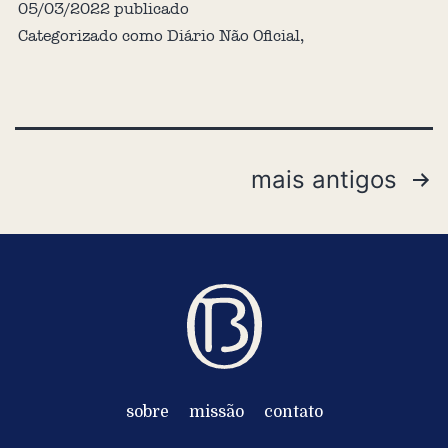
05/03/2022
publicado
Categorizado como
Diário Não Oficial
,
mais antigos
sobre
missão
contato