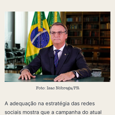
Foto: Isac Nóbrega/PR
A adequação na estratégia das redes
sociais mostra que a campanha do atual