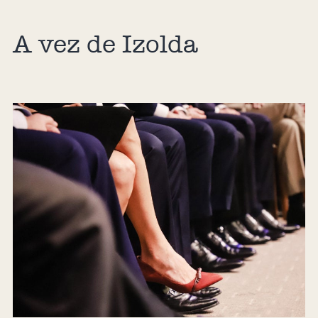
A vez de Izolda