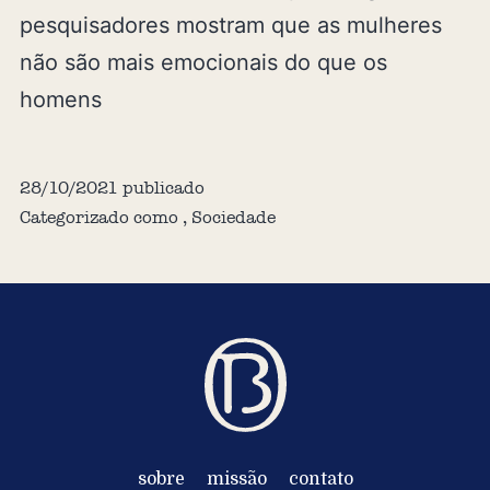
pesquisadores mostram que as mulheres
não são mais emocionais do que os
homens
28/10/2021
publicado
Categorizado como
,
Sociedade
sobre
missão
contato