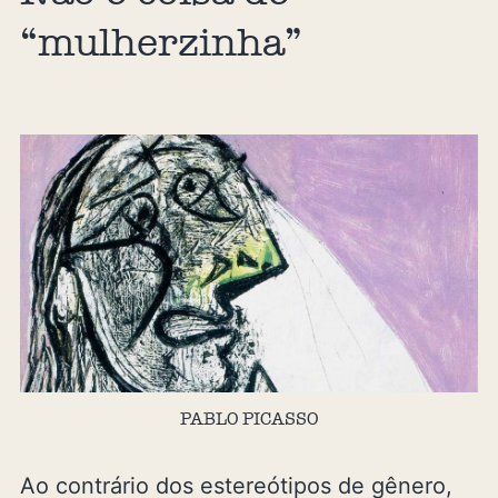
“mulherzinha”
PABLO PICASSO
Ao contrário dos estereótipos de gênero,