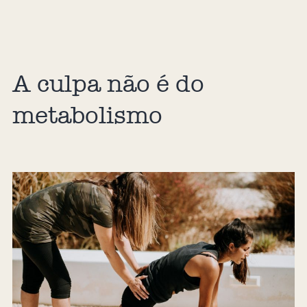
A culpa não é do
metabolismo