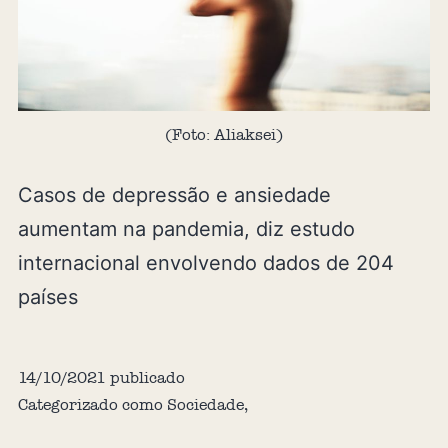
(Foto: Aliaksei)
Casos de depressão e ansiedade
aumentam na pandemia, diz estudo
internacional envolvendo dados de 204
países
14/10/2021
publicado
Categorizado como
Sociedade
,