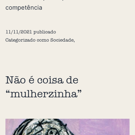
competência
11/11/2021
publicado
Categorizado como
Sociedade
,
Não é coisa de
“mulherzinha”