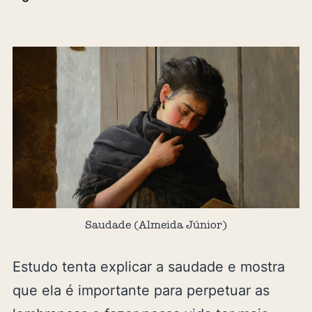
Saudade (Almeida Júnior)
Estudo tenta explicar a saudade e mostra
que ela é importante para perpetuar as