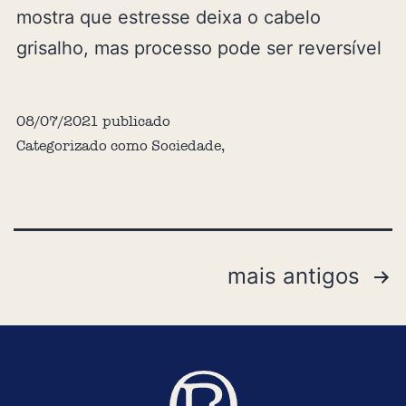
mostra que estresse deixa o cabelo
grisalho, mas processo pode ser reversível
08/07/2021
publicado
Categorizado como
Sociedade
,
mais antigos