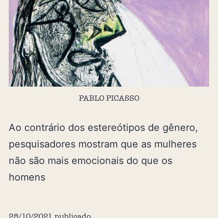
PABLO PICASSO
Ao contrário dos estereótipos de gênero,
pesquisadores mostram que as mulheres
não são mais emocionais do que os
homens
28/10/2021
publicado