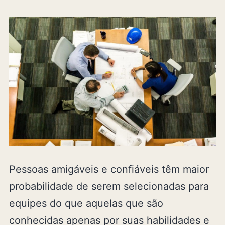
Pessoas amigáveis ​​e confiáveis ​​têm maior
probabilidade de serem selecionadas para
equipes do que aquelas que são
conhecidas apenas por suas habilidades e