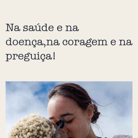
Na saúde e na
doença,na coragem e na
preguiça!