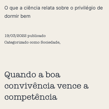
O que a ciência relata sobre o privilégio de
dormir bem
19/03/2022
publicado
Categorizado como
Sociedade
,
Quando a boa
convivência vence a
competência