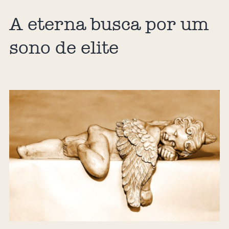
A eterna busca por um
sono de elite