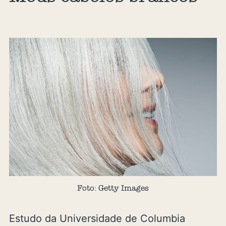
Foto: Getty Images
Estudo da Universidade de Columbia