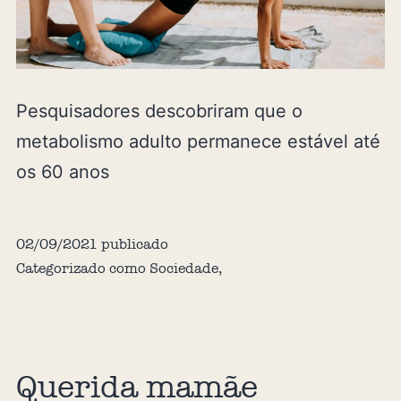
Pesquisadores descobriram que o
metabolismo adulto permanece estável até
os 60 anos
02/09/2021
publicado
Categorizado como
Sociedade
,
Querida mamãe