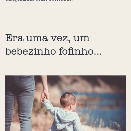
Era uma vez, um
bebezinho fofinho…