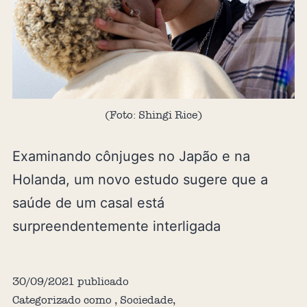
(Foto: Shingi Rice)
Examinando cônjuges no Japão e na
Holanda, um novo estudo sugere que a
saúde de um casal está
surpreendentemente interligada
30/09/2021
publicado
Categorizado como
,
Sociedade
,