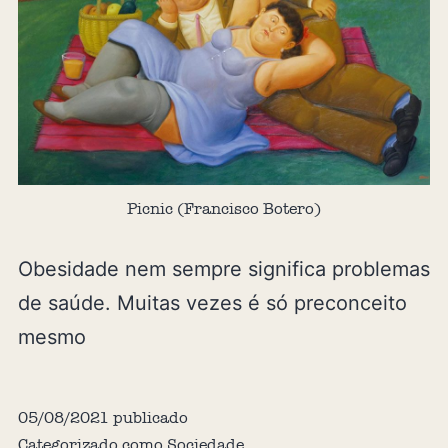
Picnic (Francisco Botero)
Obesidade nem sempre significa problemas
de saúde. Muitas vezes é só preconceito
mesmo
05/08/2021
publicado
Categorizado como
Sociedade
,