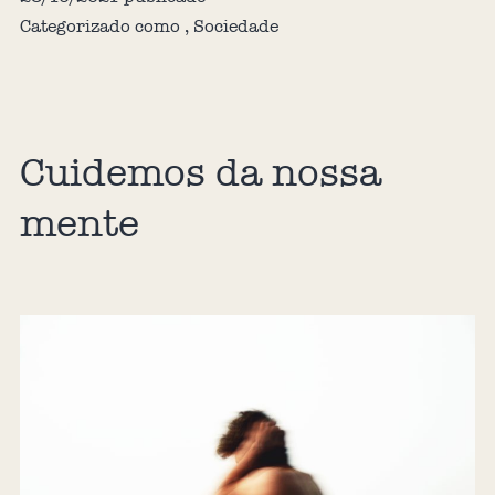
Categorizado como
,
Sociedade
Cuidemos da nossa
mente