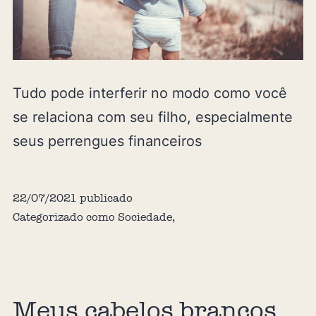
Tudo pode interferir no modo como você
se relaciona com seu filho, especialmente
seus perrengues financeiros
22/07/2021
publicado
Categorizado como
Sociedade
,
Meus cabelos brancos