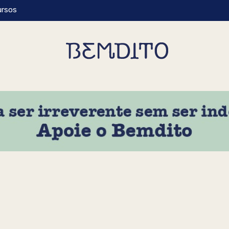
ursos