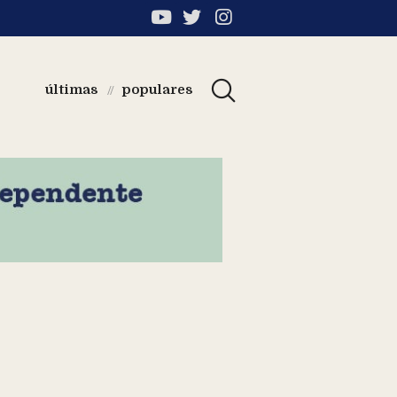
últimas
populares
//