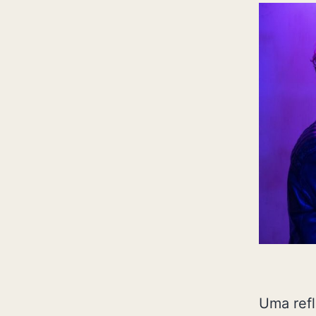
Uma refl