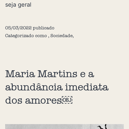
seja geral
05/03/2022
publicado
Categorizado como
,
Sociedade
,
Maria Martins e a
abundância imediata
dos amores￼