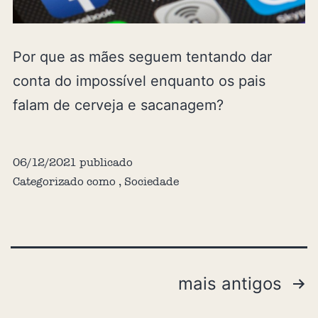
Por que as mães seguem tentando dar
conta do impossível enquanto os pais
falam de cerveja e sacanagem?
06/12/2021
publicado
Categorizado como
,
Sociedade
mais antigos