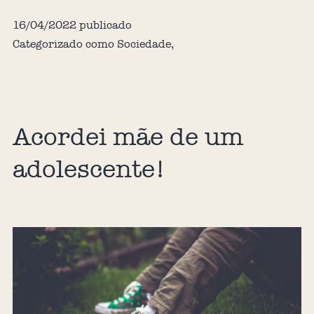
16/04/2022
publicado
Categorizado como
Sociedade
,
Acordei mãe de um
adolescente!