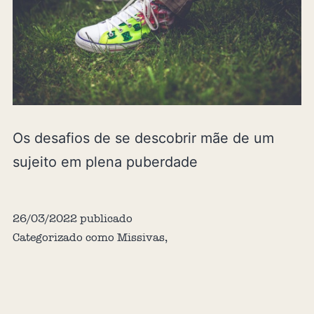
Os desafios de se descobrir mãe de um
sujeito em plena puberdade
26/03/2022
publicado
Categorizado como
Missivas
,