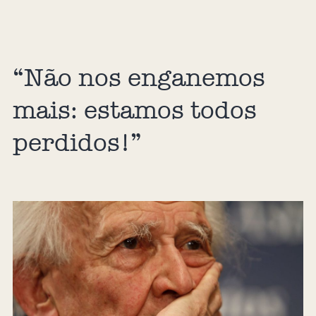
“Não nos enganemos
mais: estamos todos
perdidos!”