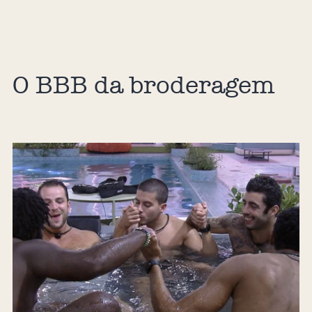
O BBB da broderagem