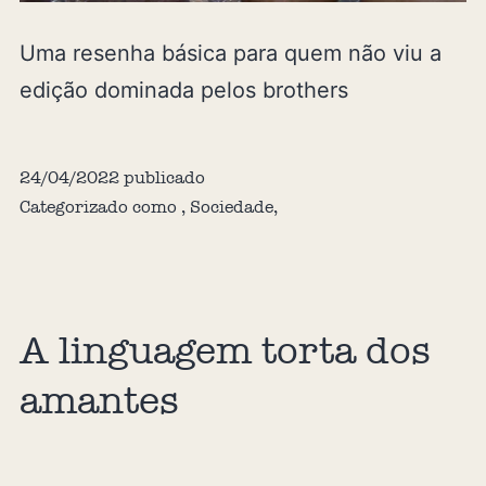
Uma resenha básica para quem não viu a
edição dominada pelos brothers
24/04/2022
publicado
Categorizado como
,
Sociedade
,
A linguagem torta dos
amantes