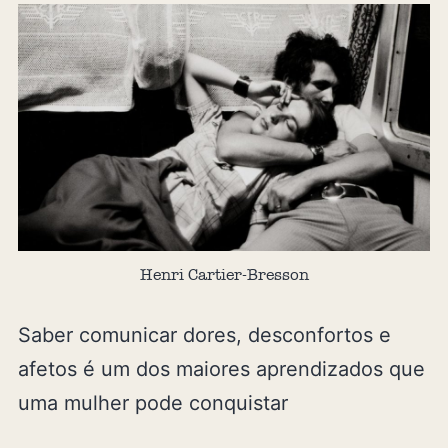
Henri Cartier-Bresson
Saber comunicar dores, desconfortos e
afetos é um dos maiores aprendizados que
uma mulher pode conquistar