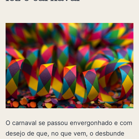
O carnaval se passou envergonhado e com
desejo de que, no que vem, o desbunde