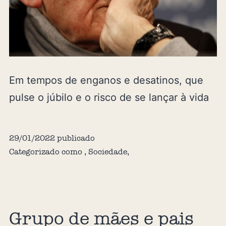
Em tempos de enganos e desatinos, que
pulse o júbilo e o risco de se lançar à vida
29/01/2022
publicado
Categorizado como
,
Sociedade
,
Grupo de mães e pais