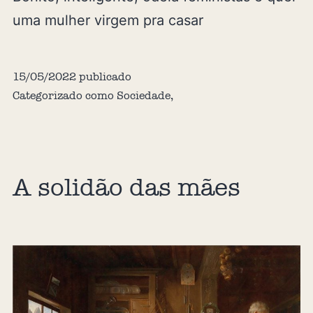
uma mulher virgem pra casar
15/05/2022
publicado
Categorizado como
Sociedade
,
A solidão das mães