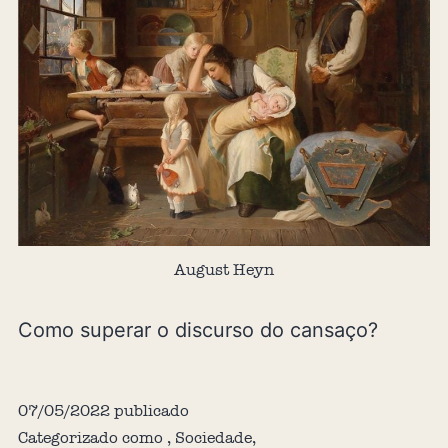
August Heyn
Como superar o discurso do cansaço?
07/05/2022
publicado
Categorizado como
,
Sociedade
,