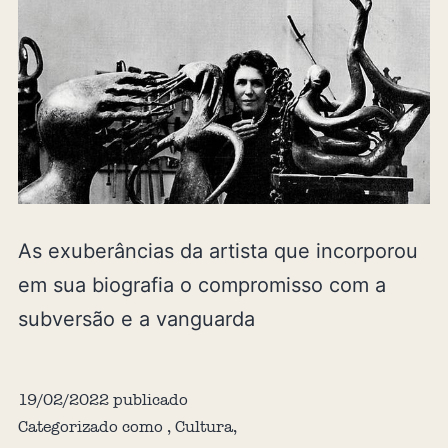
As exuberâncias da artista que incorporou
em sua biografia o compromisso com a
subversão e a vanguarda
19/02/2022
publicado
Categorizado como
,
Cultura
,