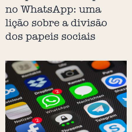
no WhatsApp: uma
lição sobre a divisão
dos papeis sociais