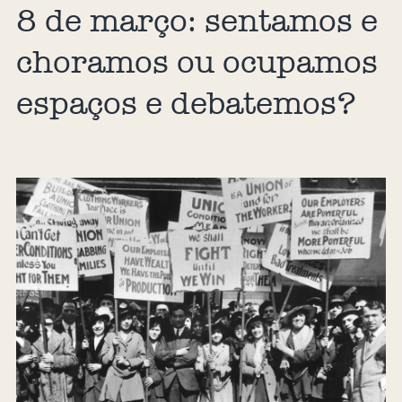
8 de março: sentamos e
choramos ou ocupamos
espaços e debatemos?