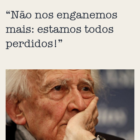
“Não nos enganemos
mais: estamos todos
perdidos!”