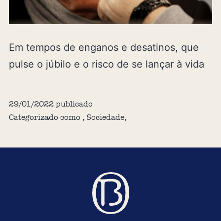
Em tempos de enganos e desatinos, que
pulse o júbilo e o risco de se lançar à vida
29/01/2022
publicado
Categorizado como
,
Sociedade
,