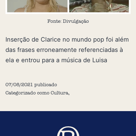
Fonte: Divulgação
Inserção de Clarice no mundo pop foi além
das frases erroneamente referenciadas à
ela e entrou para a música de Luisa
07/08/2021
publicado
Categorizado como
Cultura
,