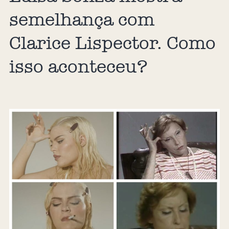
semelhança com
Clarice Lispector. Como
isso aconteceu?