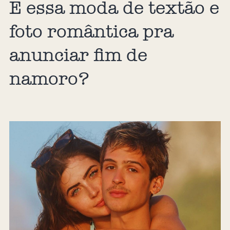
E essa moda de textão e
foto romântica pra
anunciar fim de
namoro?