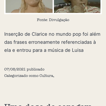
Fonte: Divulgação
Inserção de Clarice no mundo pop foi além
das frases erroneamente referenciadas à
ela e entrou para a música de Luisa
07/08/2021
publicado
Categorizado como
Cultura
,