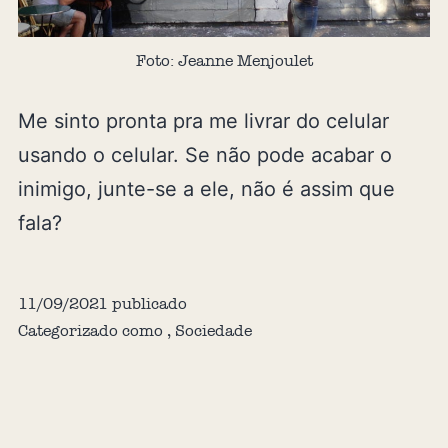
Foto: Jeanne Menjoulet
Me sinto pronta pra me livrar do celular
usando o celular. Se não pode acabar o
inimigo, junte-se a ele, não é assim que
fala?
11/09/2021
publicado
Categorizado como
,
Sociedade