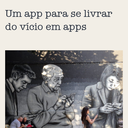
Um app para se livrar
do vício em apps