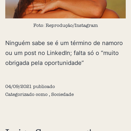
Foto: Reprodução/Instagram
Ninguém sabe se é um término de namoro
ou um post no LinkedIn; falta só o “muito
obrigada pela oportunidade”
04/09/2021
publicado
Categorizado como
,
Sociedade