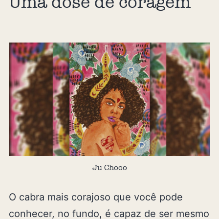
Uma dose de coragem
Ju Chooo
O cabra mais corajoso que você pode
conhecer, no fundo, é capaz de ser mesmo