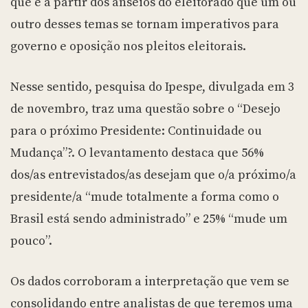
que é a partir dos anseios do eleitorado que um ou
outro desses temas se tornam imperativos para
governo e oposição nos pleitos eleitorais.
Nesse sentido, pesquisa do Ipespe, divulgada em 3
de novembro, traz uma questão sobre o “Desejo
para o próximo Presidente: Continuidade ou
Mudança”?. O levantamento destaca que 56%
dos/as entrevistados/as desejam que o/a próximo/a
presidente/a “mude totalmente a forma como o
Brasil está sendo administrado” e 25% “mude um
pouco”.
Os dados corroboram a interpretação que vem se
consolidando entre analistas de que teremos uma