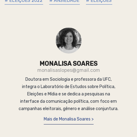
# ELEIÇÕES 2022
# ANSIEDADE
# ELEIÇÕES
MONALISA SOARES
monalisaslopes@gmail.com
Doutora em Sociologia e professora da UFC,
integra o Laboratório de Estudos sobre Política,
Eleições e Mídia e se dedica a pesquisas na
interface da comunicação política, com foco em
campanhas eleitorais, gênero e análise conjuntura.
Mais de Monalisa Soares