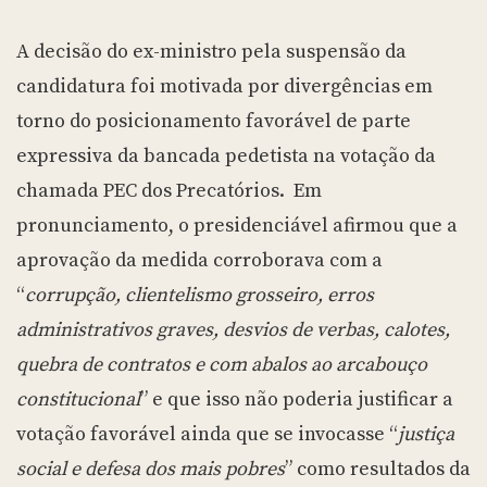
A decisão do ex-ministro pela suspensão da
candidatura foi motivada por divergências em
torno do posicionamento favorável de parte
expressiva da bancada pedetista na votação da
chamada PEC dos Precatórios. Em
pronunciamento, o presidenciável afirmou que a
aprovação da medida corroborava com a
“
corrupção, clientelismo grosseiro, erros
administrativos graves, desvios de verbas, calotes,
quebra de contratos e com abalos ao arcabouço
constitucional
” e que isso não poderia justificar a
votação favorável ainda que se invocasse “
justiça
social e defesa dos mais pobres
” como resultados da