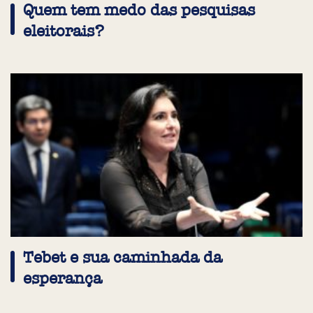
Quem tem medo das pesquisas
eleitorais?
Tebet e sua caminhada da
esperança