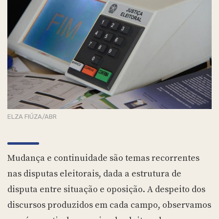
ELZA FIÚZA/ABR
Mudança e continuidade são temas recorrentes
nas disputas eleitorais, dada a estrutura de
disputa entre situação e oposição. A despeito dos
discursos produzidos em cada campo, observamos