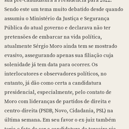
sua pré-candidatura à Presidência para 2022.
Sendo este um tema muito debatido desde quando
assumiu o Ministério da Justiça e Segurança
Pública do atual governo e declarava não ter
pretensões de embarcar na vida política,
atualmente Sérgio Moro ainda tem se mostrado
evasivo, assegurando apenas sua filiação cuja
solenidade já tem data para ocorrer. Os
interlocutores e observadores políticos, no
entanto, já dão como certa a candidatura
presidencial, especialmente, pelo contato de
Moro com lideranças de partidos de direita e
centro-direita (PSDB, Novo, Cidadania, PSL) na
última semana. Em seu favor o ex-juiz também