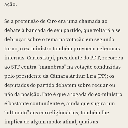
ação.
Se a pretensão de Ciro era uma chamada ao
debate à bancada de seu partido, que voltará a se
debruçar sobre o tema na votação em segundo
turno, o ex-ministro também provocou celeumas
internas. Carlos Lupi, presidente do PDT, recorreu
ao STF contra “manobras” na votação conduzidas
pelo presidente da Câmara Arthur Lira (PP); os
deputados do partido debatem sobre recuar ou
não da posição. Fato é que a jogada do ex-ministro
é bastante contundente e, ainda que sugira um
“ultimato” aos correligionários, também lhe
implica de algum modo: afinal, quais as