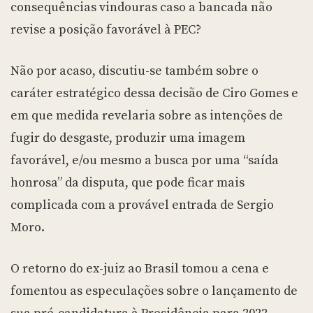
consequências vindouras caso a bancada não
revise a posição favorável à PEC?
Não por acaso, discutiu-se também sobre o
caráter estratégico dessa decisão de Ciro Gomes e
em que medida revelaria sobre as intenções de
fugir do desgaste, produzir uma imagem
favorável, e/ou mesmo a busca por uma “saída
honrosa” da disputa, que pode ficar mais
complicada com a provável entrada de Sergio
Moro.
O retorno do ex-juiz ao Brasil tomou a cena e
fomentou as especulações sobre o lançamento de