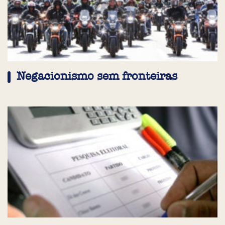
Negacionismo sem fronteiras