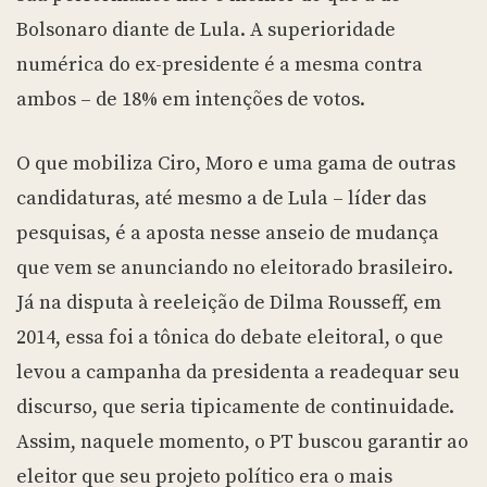
Bolsonaro diante de Lula. A superioridade
numérica do ex-presidente é a mesma contra
ambos – de 18% em intenções de votos.
O que mobiliza Ciro, Moro e uma gama de outras
candidaturas, até mesmo a de Lula – líder das
pesquisas, é a aposta nesse anseio de mudança
que vem se anunciando no eleitorado brasileiro.
Já na disputa à reeleição de Dilma Rousseff, em
2014, essa foi a tônica do debate eleitoral, o que
levou a campanha da presidenta a readequar seu
discurso, que seria tipicamente de continuidade.
Assim, naquele momento, o PT buscou garantir ao
eleitor que seu projeto político era o mais