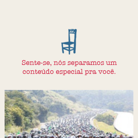
Sente-se, nós separamos um
conteúdo especial pra você.