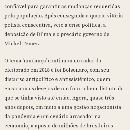
confiável para garantir as mudanças requeridas
pela população. Após conseguida a quarta vitória
petista consecutiva, veio a crise política, a
deposição de Dilma e o precário governo de
Michel Temer.
O tema ‘mudança’ continuou no radar do
eleitorado em 2018 e foi Bolsonaro, com seu
discurso antipolítico e antissistêmico, quem
encarnou os desejos de um futuro bem distinto do
que se tinha visto até então. Agora, quase três
anos depois, em meio a uma gestão negacionista
da pandemia e um cenário arrasador na
economia, a aposta de milhões de brasileiros