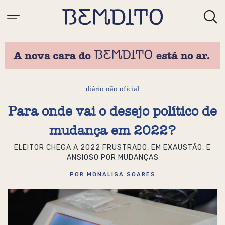
diário não oficial
Para onde vai o desejo político de
mudança em 2022?
ELEITOR CHEGA A 2022 FRUSTRADO, EM EXAUSTÃO, E
ANSIOSO POR MUDANÇAS
POR MONALISA SOARES