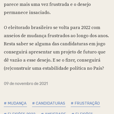
parece mais uma vez frustrada e o desejo
permanece insaciado.
O eleitorado brasileiro se volta para 2022 com
anseios de mudança frustrados ao longo dos anos.
Resta saber se alguma das candidaturas em jogo
conseguirá apresentar um projeto de futuro que
dê vazão a esse desejo. E se o fizer, conseguirá
(re)construir uma estabilidade política no País?
09 de novembro de 2021
# MUDANÇA
# CANDIDATURAS
# FRUSTRAÇÃO