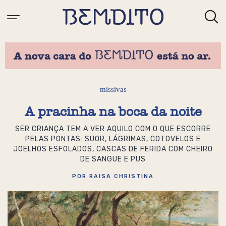
missivas
A pracinha na boca da noite
SER CRIANÇA TEM A VER AQUILO COM O QUE ESCORRE
PELAS PONTAS: SUOR, LÁGRIMAS, COTOVELOS E
JOELHOS ESFOLADOS, CASCAS DE FERIDA COM CHEIRO
DE SANGUE E PUS
POR RAISA CHRISTINA