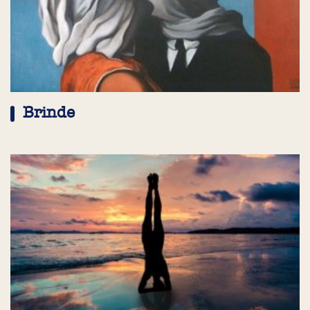
Brinde