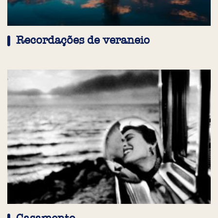
Recordações de veraneio