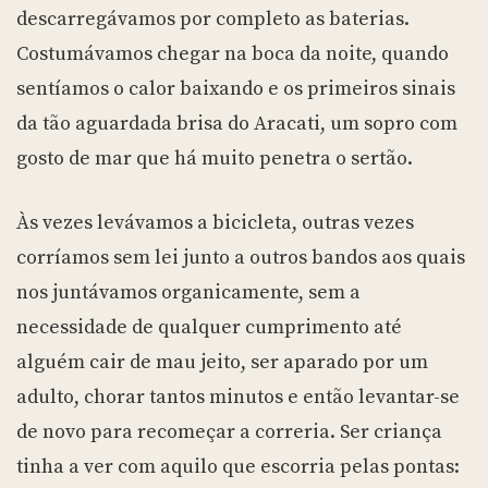
descarregávamos por completo as baterias.
Costumávamos chegar na boca da noite, quando
sentíamos o calor baixando e os primeiros sinais
da tão aguardada brisa do Aracati, um sopro com
gosto de mar que há muito penetra o sertão.
Às vezes levávamos a bicicleta, outras vezes
corríamos sem lei junto a outros bandos aos quais
nos juntávamos organicamente, sem a
necessidade de qualquer cumprimento até
alguém cair de mau jeito, ser aparado por um
adulto, chorar tantos minutos e então levantar-se
de novo para recomeçar a correria. Ser criança
tinha a ver com aquilo que escorria pelas pontas: