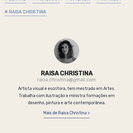
# RAISA CHRISTINA
RAISA CHRISTINA
raisa.christina@gmail.com
Artista visual e escritora, tem mestrado em Artes.
Trabalha com ilustração e ministra formações em
desenho, pintura e arte contemporânea.
Mais de Raisa Christina