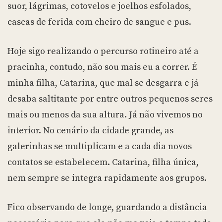
suor, lágrimas, cotovelos e joelhos esfolados,
cascas de ferida com cheiro de sangue e pus.
Hoje sigo realizando o percurso rotineiro até a
pracinha, contudo, não sou mais eu a correr. É
minha filha, Catarina, que mal se desgarra e já
desaba saltitante por entre outros pequenos seres
mais ou menos da sua altura. Já não vivemos no
interior. No cenário da cidade grande, as
galerinhas se multiplicam e a cada dia novos
contatos se estabelecem. Catarina, filha única,
nem sempre se integra rapidamente aos grupos.
Fico observando de longe, guardando a distância