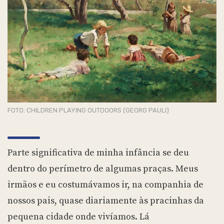
FOTO: CHILDREN PLAYING OUTDOORS (GEORG PAULI)
Parte significativa de minha infância se deu
dentro do perímetro de algumas praças. Meus
irmãos e eu costumávamos ir, na companhia de
nossos pais, quase diariamente às pracinhas da
pequena cidade onde vivíamos. Lá