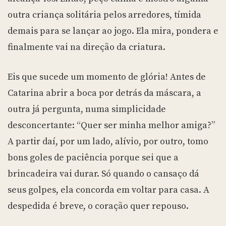
outra criança solitária pelos arredores, tímida
demais para se lançar ao jogo. Ela mira, pondera e
finalmente vai na direção da criatura.
Eis que sucede um momento de glória! Antes de
Catarina abrir a boca por detrás da máscara, a
outra já pergunta, numa simplicidade
desconcertante: “Quer ser minha melhor amiga?”
A partir daí, por um lado, alívio, por outro, tomo
bons goles de paciência porque sei que a
brincadeira vai durar. Só quando o cansaço dá
seus golpes, ela concorda em voltar para casa. A
despedida é breve, o coração quer repouso.