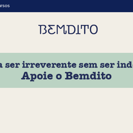
ursos