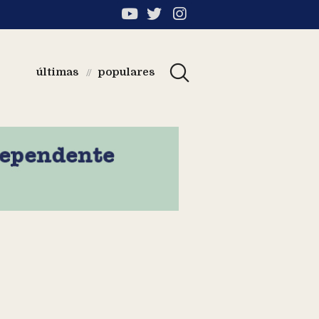
últimas
populares
//