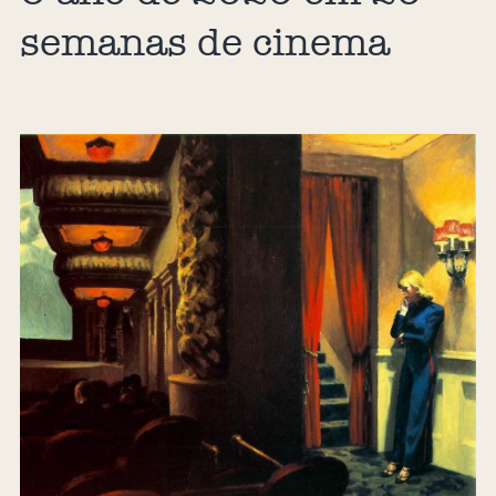
semanas de cinema