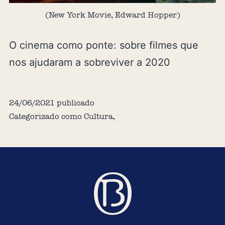
(New York Movie, Edward Hopper)
O cinema como ponte: sobre filmes que
nos ajudaram a sobreviver a 2020
24/06/2021
publicado
Categorizado como
Cultura
,