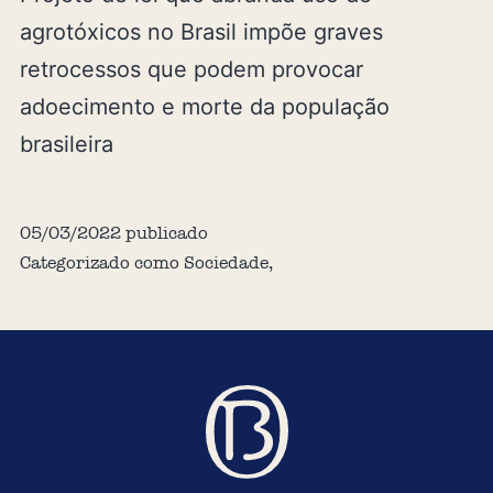
agrotóxicos no Brasil impõe graves
retrocessos que podem provocar
adoecimento e morte da população
brasileira
05/03/2022
publicado
Categorizado como
Sociedade
,