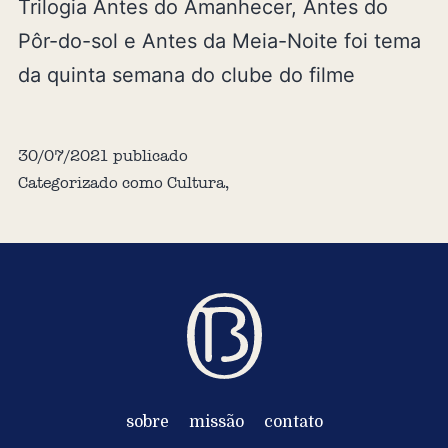
Trilogia Antes do Amanhecer, Antes do
Pôr-do-sol e Antes da Meia-Noite foi tema
da quinta semana do clube do filme
30/07/2021
publicado
Categorizado como
Cultura
,
sobre
missão
contato