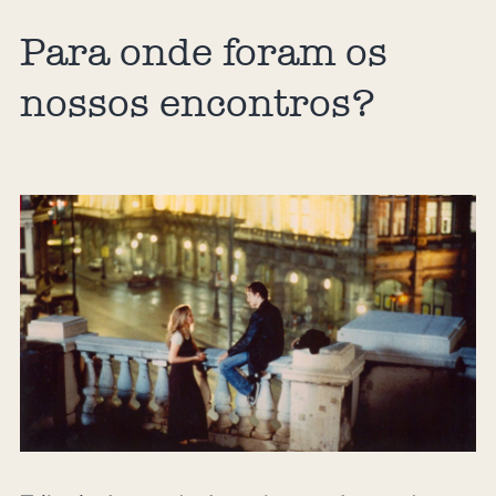
Para onde foram os
nossos encontros?