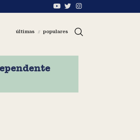
últimas
populares
//