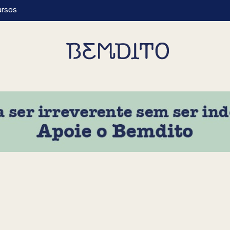
ursos