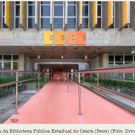
 da Biblioteca Pública Estadual do Ceará (Bece) (Foto: Div