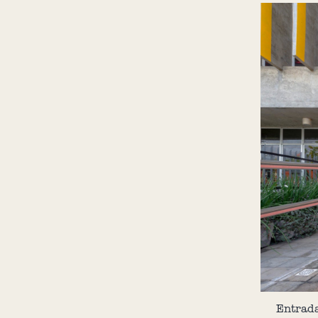
Entrada