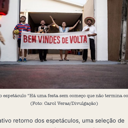
o espetáculo “Há uma festa sem começo que não termina co
(Foto: Carol Veras/Divulgação)
tivo retorno dos espetáculos, uma seleção de