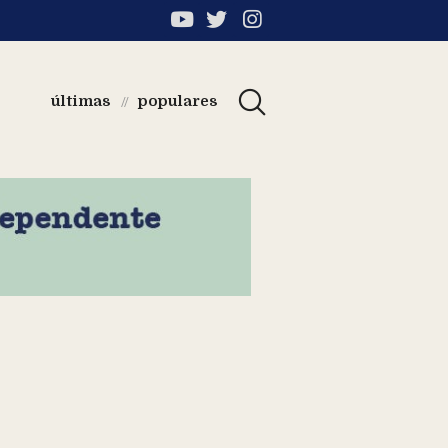
últimas
populares
//