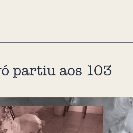
ó partiu aos 103