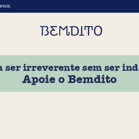
ursos