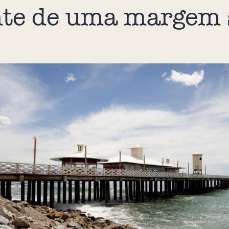
te de uma margem 