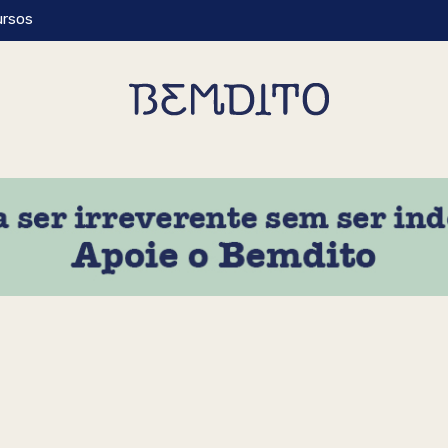
ursos