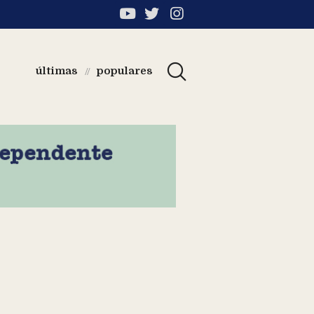
últimas
populares
//