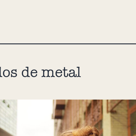
os de metal