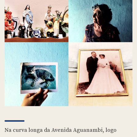
Na curva longa da Avenida Aguanambi, logo