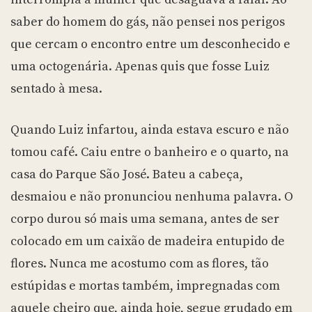
saber do homem do gás, não pensei nos perigos
que cercam o encontro entre um desconhecido e
uma octogenária. Apenas quis que fosse Luiz
sentado à mesa.
Quando Luiz infartou, ainda estava escuro e não
tomou café. Caiu entre o banheiro e o quarto, na
casa do Parque São José. Bateu a cabeça,
desmaiou e não pronunciou nenhuma palavra. O
corpo durou só mais uma semana, antes de ser
colocado em um caixão de madeira entupido de
flores. Nunca me acostumo com as flores, tão
estúpidas e mortas também, impregnadas com
aquele cheiro que, ainda hoje, segue grudado em