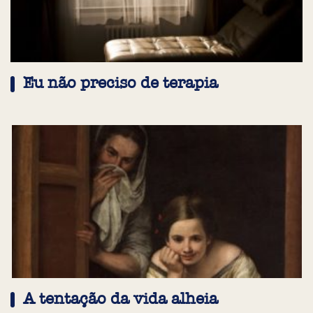
Eu não preciso de terapia
A tentação da vida alheia