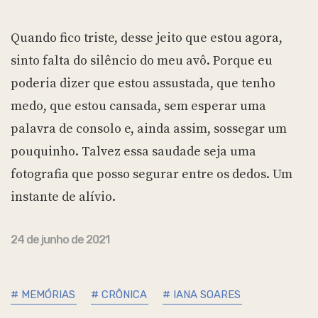
Quando fico triste, desse jeito que estou agora,
sinto falta do silêncio do meu avô. Porque eu
poderia dizer que estou assustada, que tenho
medo, que estou cansada, sem esperar uma
palavra de consolo e, ainda assim, sossegar um
pouquinho. Talvez essa saudade seja uma
fotografia que posso segurar entre os dedos. Um
instante de alívio.
24 de junho de 2021
# MEMÓRIAS
# CRÔNICA
# IANA SOARES