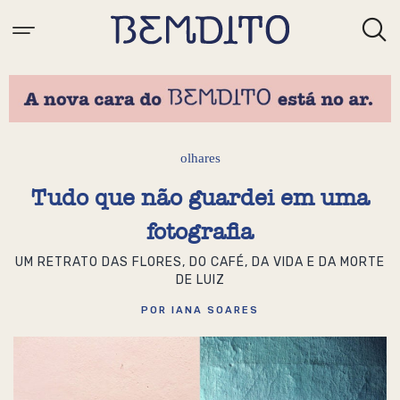
olhares
Tudo que não guardei em uma
fotografia
UM RETRATO DAS FLORES, DO CAFÉ, DA VIDA E DA MORTE
DE LUIZ
POR IANA SOARES