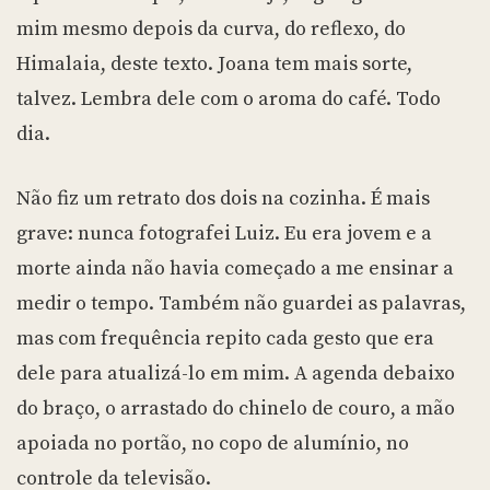
mim mesmo depois da curva, do reflexo, do
Himalaia, deste texto. Joana tem mais sorte,
talvez. Lembra dele com o aroma do café. Todo
dia.
Não fiz um retrato dos dois na cozinha. É mais
grave: nunca fotografei Luiz. Eu era jovem e a
morte ainda não havia começado a me ensinar a
medir o tempo. Também não guardei as palavras,
mas com frequência repito cada gesto que era
dele para atualizá-lo em mim. A agenda debaixo
do braço, o arrastado do chinelo de couro, a mão
apoiada no portão, no copo de alumínio, no
controle da televisão.