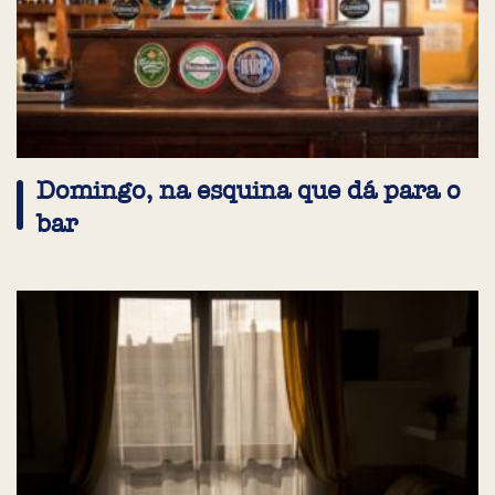
Domingo, na esquina que dá para o
bar