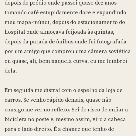
depois do prédio onde passei quase dez anos
tomando café estupidamente doce e expandindo
meu mapa-múndi, depois do estacionamento do
hospital onde almoçava feijoada às quintas,
depois da parada de ônibus onde fui fotografada
por um amigo que comprou uma câmera soviética
ou quase, ali, bem naquela curva, eu me lembrei
dela.
Em seguida me distraí com o espelho da loja de
carros. Se venho rápido demais, quase não
consigo me ver no reflexo. Sei do risco de enfiar a
bicicleta no poste e, mesmo assim, viro a cabeça
para o lado direito. É a chance que tenho de