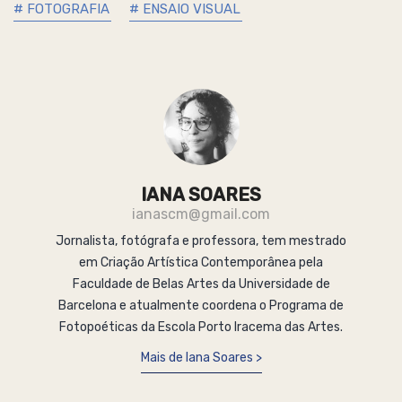
# FOTOGRAFIA
# ENSAIO VISUAL
IANA SOARES
ianascm@gmail.com
Jornalista, fotógrafa e professora, tem mestrado
em Criação Artística Contemporânea pela
Faculdade de Belas Artes da Universidade de
Barcelona e atualmente coordena o Programa de
Fotopoéticas da Escola Porto Iracema das Artes.
Mais de Iana Soares