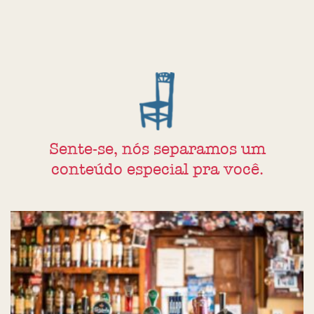
Sente-se, nós separamos um
conteúdo especial pra você.