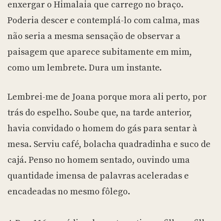
enxergar o Himalaia que carrego no braço.
Poderia descer e contemplá-lo com calma, mas
não seria a mesma sensação de observar a
paisagem que aparece subitamente em mim,
como um lembrete. Dura um instante.
Lembrei-me de Joana porque mora ali perto, por
trás do espelho. Soube que, na tarde anterior,
havia convidado o homem do gás para sentar à
mesa. Serviu café, bolacha quadradinha e suco de
cajá. Penso no homem sentado, ouvindo uma
quantidade imensa de palavras aceleradas e
encadeadas no mesmo fôlego.