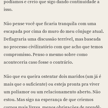
podíamos e creio que sigo dando continuidade a
isso.
Não pense você que ficaria tranquila com uma
escapada por cima do muro do meu cônjuge atual.
Deflagraria uma discussão terrível, mas baseada
no processo civilizatório com que acho que temos
compromisso. Penso o mesmo sobre como
aconteceria caso fosse o contrário.
Não que eu queira ostentar dois maridos (um já é
mais que o suficiente) ou esteja pronta pra viver
um poliamor ou um relacionamento aberto. Não
estou. Mas sigo na esperança de que criemos
corpos mais livres, menos obrigações de prendê-