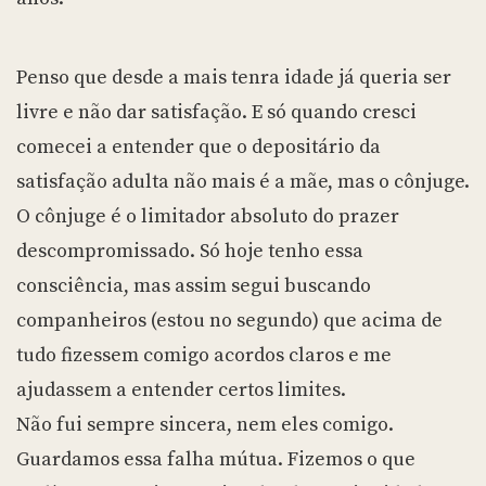
Penso que desde a mais tenra idade já queria ser
livre e não dar satisfação. E só quando cresci
comecei a entender que o depositário da
satisfação adulta não mais é a mãe, mas o cônjuge.
O cônjuge é o limitador absoluto do prazer
descompromissado. Só hoje tenho essa
consciência, mas assim segui buscando
companheiros (estou no segundo) que acima de
tudo fizessem comigo acordos claros e me
ajudassem a entender certos limites.
Não fui sempre sincera, nem eles comigo.
Guardamos essa falha mútua. Fizemos o que