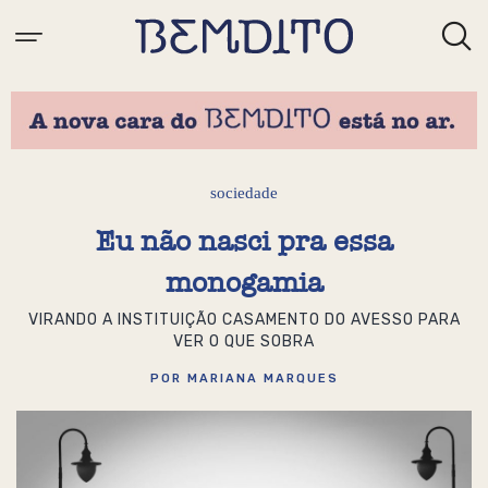
sociedade
Eu não nasci pra essa
monogamia
VIRANDO A INSTITUIÇÃO CASAMENTO DO AVESSO PARA
VER O QUE SOBRA
POR MARIANA MARQUES