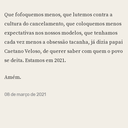
Que fofoquemos menos, que lutemos contra a
cultura do cancelamento, que coloquemos menos
expectativas nos nossos modelos, que tenhamos
cada vez menos a obsessão tacanha, já dizia papai
Caetano Veloso, de querer saber com quem o povo
se deita. Estamos em 2021.
Amém.
08 de março de 2021