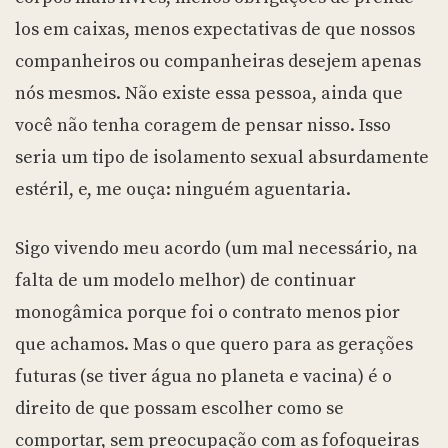
los em caixas, menos expectativas de que nossos
companheiros ou companheiras desejem apenas
nós mesmos. Não existe essa pessoa, ainda que
você não tenha coragem de pensar nisso. Isso
seria um tipo de isolamento sexual absurdamente
estéril, e, me ouça: ninguém aguentaria.
Sigo vivendo meu acordo (um mal necessário, na
falta de um modelo melhor) de continuar
monogâmica porque foi o contrato menos pior
que achamos. Mas o que quero para as gerações
futuras (se tiver água no planeta e vacina) é o
direito de que possam escolher como se
comportar, sem preocupação com as fofoqueiras