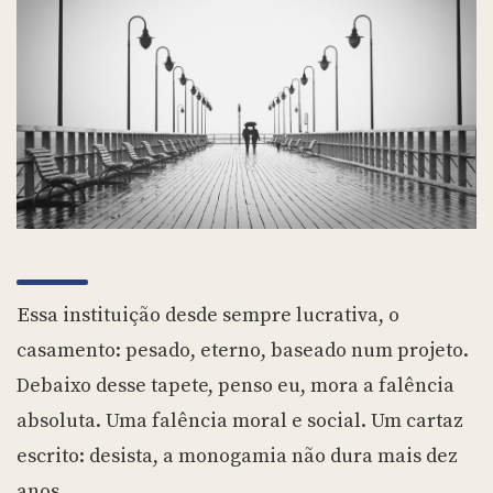
Essa instituição desde sempre lucrativa, o
casamento: pesado, eterno, baseado num projeto.
Debaixo desse tapete, penso eu, mora a falência
absoluta. Uma falência moral e social. Um cartaz
escrito: desista, a monogamia não dura mais dez
anos.