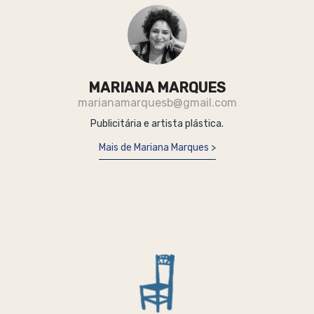
MARIANA MARQUES
marianamarquesb@gmail.com
Publicitária e artista plástica.
Mais de Mariana Marques