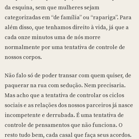
da esquina, sem que mulheres sejam
categorizadas em “de família” ou “rapariga”. Para
além disso, que tenhamos direito à vida, já que a
cada onze minutos uma de nós morre
normalmente por uma tentativa de controle de
nossos corpos.
Não falo só de poder transar com quem quiser, de
paquerar na rua com sedução. Nem precisaria.
Mas acho que a tentativa de controlar os ciclos
sociais e as relações dos nossos parceiros já nasce
incompetente e derrubada. É uma tentativa de
controle de pensamentos que não funciona. O
resto tudo bem, cada casal que faça seus acordos.