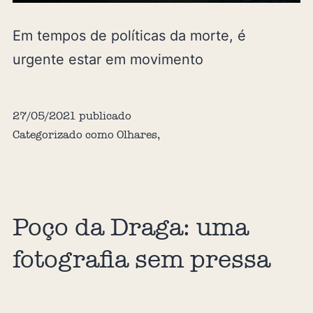
Em tempos de políticas da morte, é
urgente estar em movimento
27/05/2021
publicado
Categorizado como
Olhares
,
Poço da Draga: uma
fotografia sem pressa