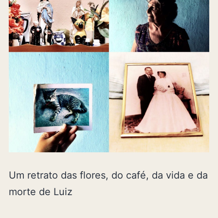
Um retrato das flores, do café, da vida e da
morte de Luiz