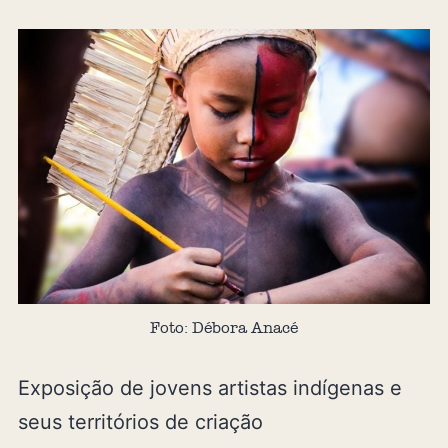
Foto: Débora Anacé
Exposição de jovens artistas indígenas e
seus territórios de criação