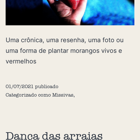
Uma crônica, uma resenha, uma foto ou
uma forma de plantar morangos vivos e
vermelhos
01/07/2021
publicado
Categorizado como
Missivas
,
Dança das arraias