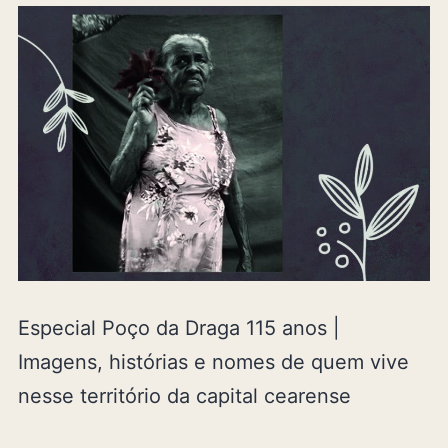
Especial Poço da Draga 115 anos |
Imagens, histórias e nomes de quem vive
nesse território da capital cearense