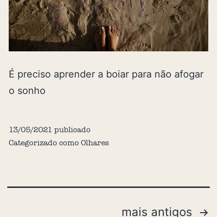
É preciso aprender a boiar para não afogar
o sonho
13/05/2021
publicado
Categorizado como
Olhares
mais antigos