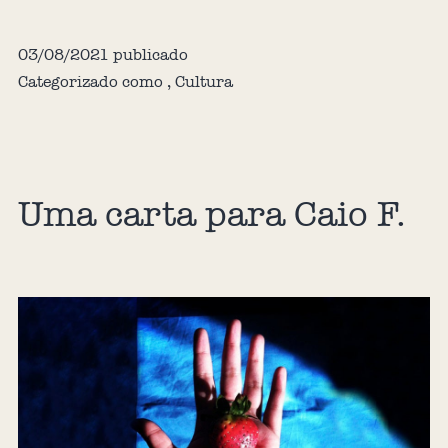
03/08/2021
publicado
Categorizado como
,
Cultura
Uma carta para Caio F.