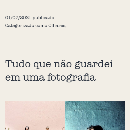
01/07/2021
publicado
Categorizado como
Olhares
,
Tudo que não guardei
em uma fotografia