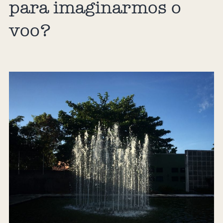
para imaginarmos o
voo?