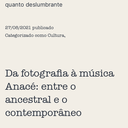
quanto deslumbrante
27/08/2021
publicado
Categorizado como
Cultura
,
Da fotografia à música
Anacé: entre o
ancestral e o
contemporâneo