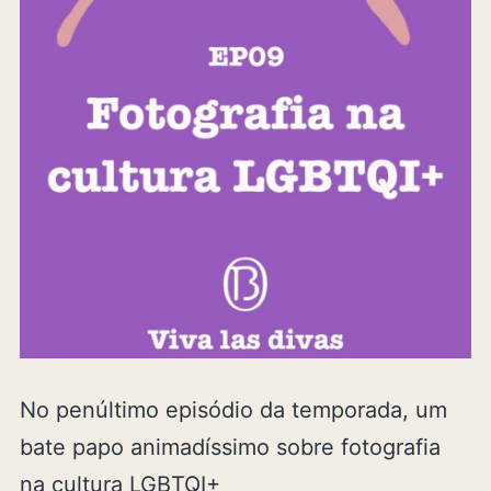
No penúltimo episódio da temporada, um
bate papo animadíssimo sobre fotografia
na cultura LGBTQI+