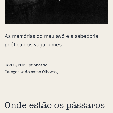
As memórias do meu avô e a sabedoria
poética dos vaga-lumes
08/06/2021
publicado
Categorizado como
Olhares
,
Onde estão os pássaros