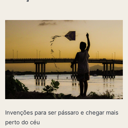
Invenções para ser pássaro e chegar mais
perto do céu