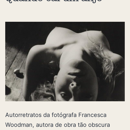
Autorretratos da fotógrafa Francesca
Woodman, autora de obra tão obscura