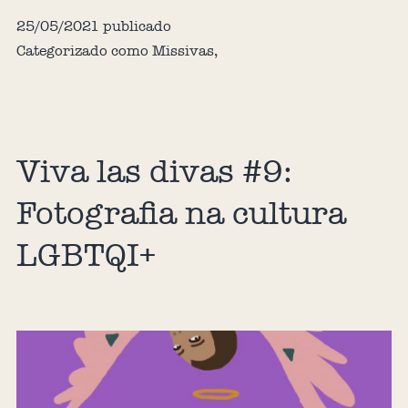
25/05/2021
publicado
Categorizado como
Missivas
,
Viva las divas #9:
Fotografia na cultura
LGBTQI+