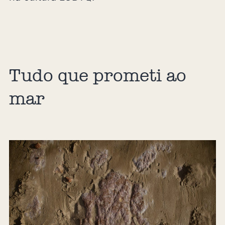
Tudo que prometi ao
mar