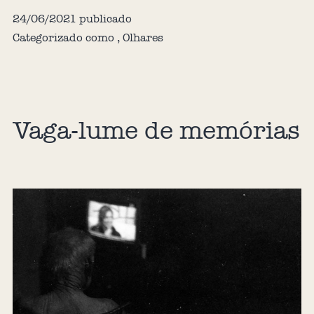
24/06/2021
publicado
Categorizado como
,
Olhares
Vaga-lume de memórias