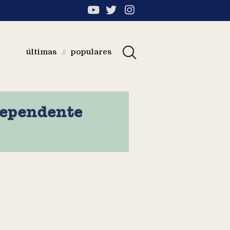
últimas
populares
//