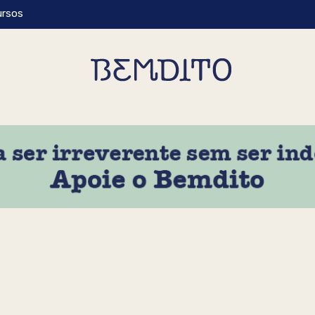
ursos