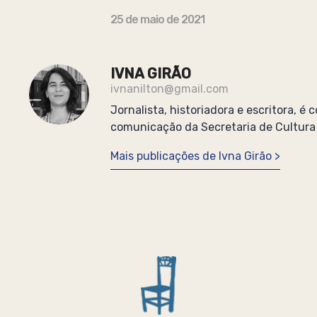
25 de maio de 2021
IVNA GIRÃO
ivnanilton@gmail.com
Jornalista, historiadora e escritora, é
comunicação da Secretaria de Cultura
Mais publicações de Ivna Girão