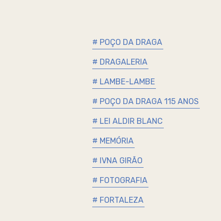
# POÇO DA DRAGA
# DRAGALERIA
# LAMBE-LAMBE
# POÇO DA DRAGA 115 ANOS
# LEI ALDIR BLANC
# MEMÓRIA
# IVNA GIRÃO
# FOTOGRAFIA
# FORTALEZA