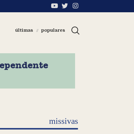
últimas
populares
//
missivas