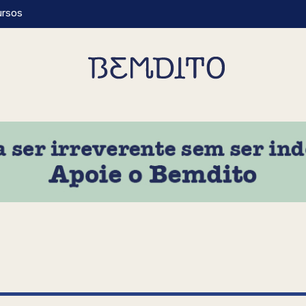
ursos