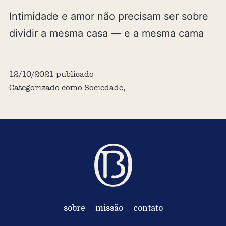
Intimidade e amor não precisam ser sobre
dividir a mesma casa — e a mesma cama
12/10/2021
publicado
Categorizado como
Sociedade
,
sobre
missão
contato