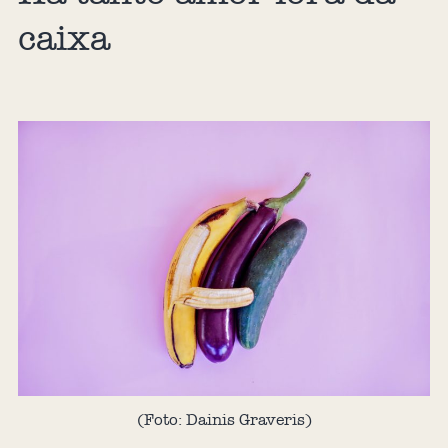
caixa
(Foto: Dainis Graveris)