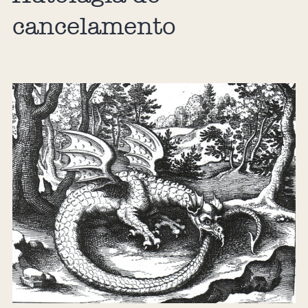
cancelamento