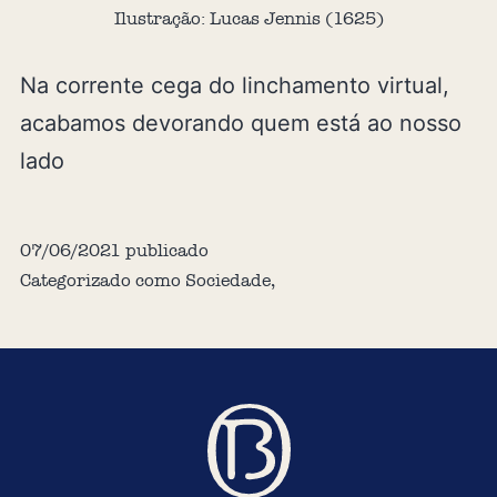
Ilustração: Lucas Jennis (1625)
Na corrente cega do linchamento virtual,
acabamos devorando quem está ao nosso
lado
07/06/2021
publicado
Categorizado como
Sociedade
,