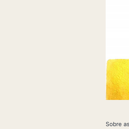
Sobre a