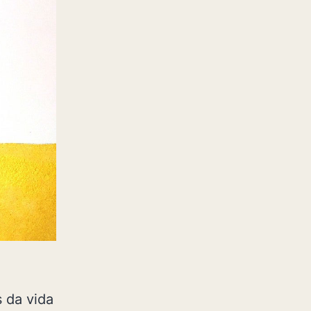
 da vida