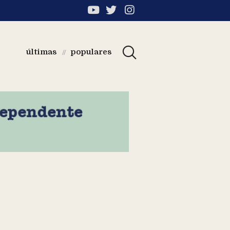
últimas
populares
//