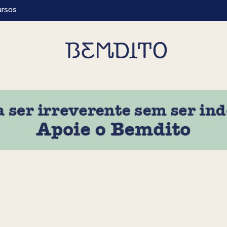
ursos