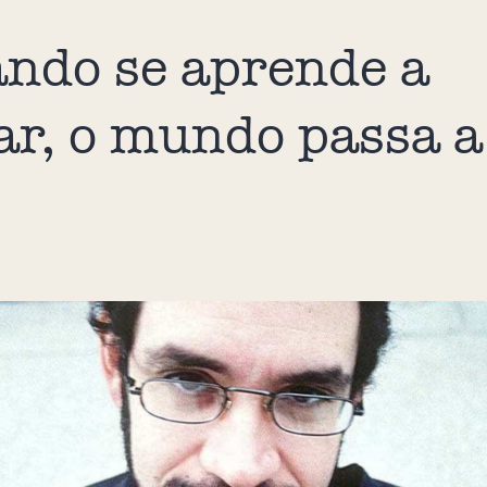
ndo se aprende a
r, o mundo passa a