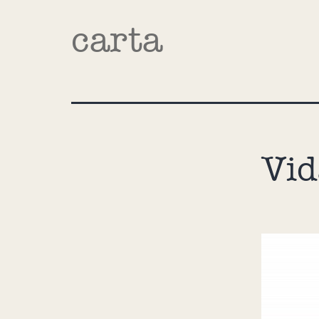
carta
Vid