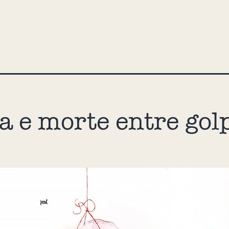
a e morte entre gol