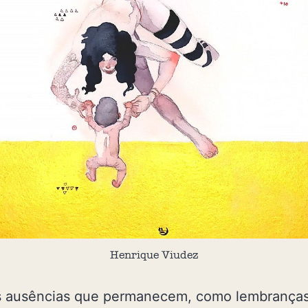
Henrique Viudez
s ausências que permanecem, como lembranças