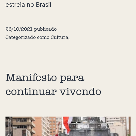
estreia no Brasil
26/10/2021
publicado
Categorizado como
Cultura
,
Manifesto para
continuar vivendo