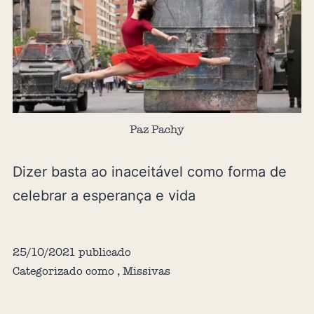
Paz Pachy
Dizer basta ao inaceitável como forma de
celebrar a esperança e vida
25/10/2021
publicado
Categorizado como
,
Missivas