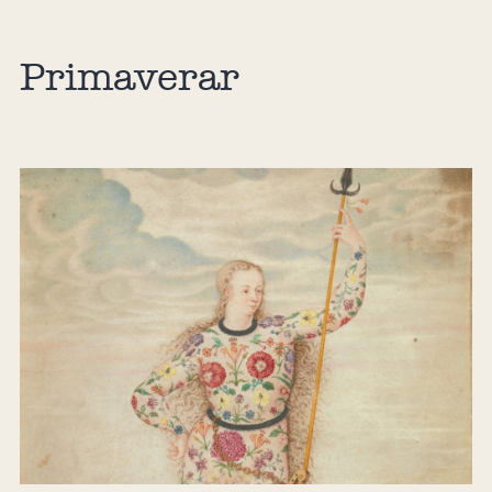
Primaverar