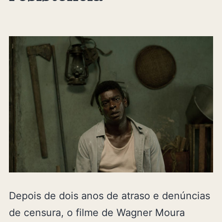
Depois de dois anos de atraso e denúncias
de censura, o filme de Wagner Moura