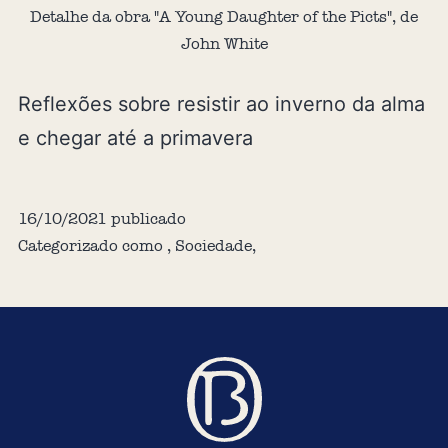
Detalhe da obra "A Young Daughter of the Picts", de
John White
Reflexões sobre resistir ao inverno da alma
e chegar até a primavera
16/10/2021
publicado
Categorizado como
,
Sociedade
,