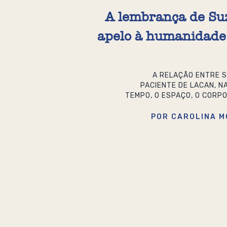
A lembrança de Su
apelo à humanidade 
A RELAÇÃO ENTRE 
PACIENTE DE LACAN, N
TEMPO, O ESPAÇO, O CORPO
POR CAROLINA M