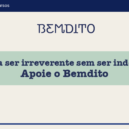
ursos