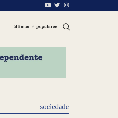
últimas
populares
//
sociedade