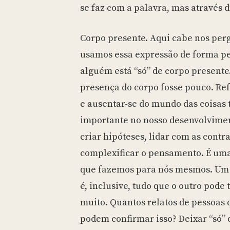
se faz com a palavra, mas através d
Corpo presente. Aqui cabe nos per
usamos essa expressão de forma pe
alguém está “só” de corpo presente
presença do corpo fosse pouco. Re
e ausentar-se do mundo das coisas
importante no nosso desenvolvimen
criar hipóteses, lidar com as contra
complexificar o pensamento. É um
que fazemos para nós mesmos. Um 
é, inclusive, tudo que o outro pode t
muito. Quantos relatos de pessoas 
podem confirmar isso? Deixar “só” 