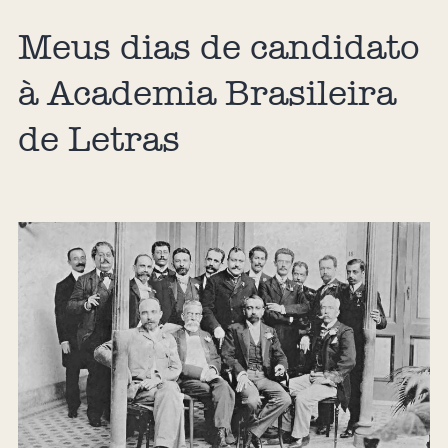
Meus dias de candidato
à Academia Brasileira
de Letras