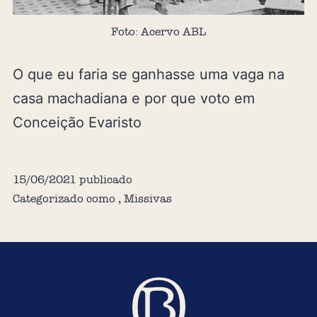
Foto: Acervo ABL
O que eu faria se ganhasse uma vaga na
casa machadiana e por que voto em
Conceição Evaristo
15/06/2021
publicado
Categorizado como
,
Missivas