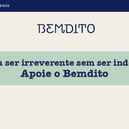
ursos