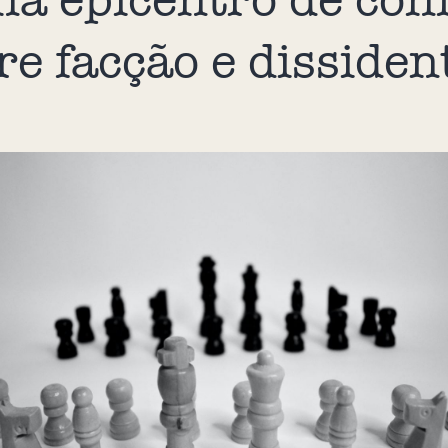
re facção e dissiden