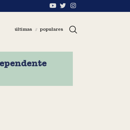
últimas
populares
//