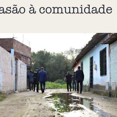
asão à comunidade