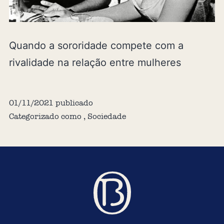
Quando a sororidade compete com a
rivalidade na relação entre mulheres
01/11/2021
publicado
Categorizado como
,
Sociedade