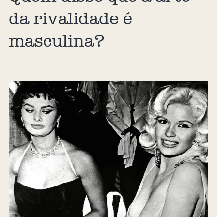
da rivalidade é
masculina?