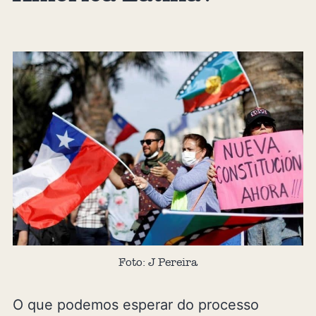
Foto: J Pereira
O que podemos esperar do processo