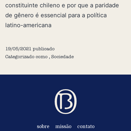
constituinte chileno e por que a paridade
de gênero é essencial para a política
latino-americana
19/05/2021
publicado
Categorizado como
,
Sociedade
sobre
missão
contato