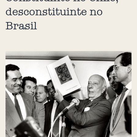
desconstituinte no
Brasil