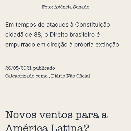
Foto: Agência Senado
Em tempos de ataques à Constituição
cidadã de 88, o Direito brasileiro é
empurrado em direção à própria extinção
26/05/2021
publicado
Categorizado como
,
Diário Não Oficial
Novos ventos para a
América Latina?