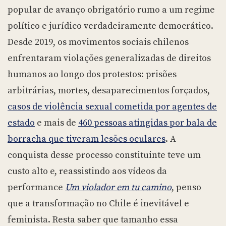
popular de avanço obrigatório rumo a um regime
político e jurídico verdadeiramente democrático.
Desde 2019, os movimentos sociais chilenos
enfrentaram violações generalizadas de direitos
humanos ao longo dos protestos: prisões
arbitrárias, mortes, desaparecimentos forçados,
casos de violência sexual cometida por agentes de
estado
e mais de
460 pessoas atingidas por bala de
borracha que tiveram lesões oculares
. A
conquista desse processo constituinte teve um
custo alto e, reassistindo aos vídeos da
performance
Um violador em tu camino
, penso
que a transformação no Chile é inevitável e
feminista. Resta saber que tamanho essa