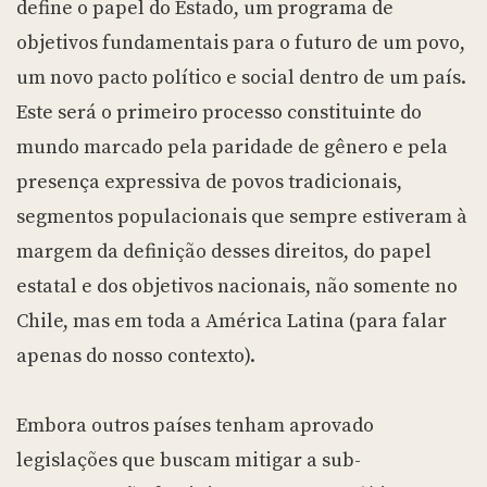
define o papel do Estado, um programa de
objetivos fundamentais para o futuro de um povo,
um novo pacto político e social dentro de um país.
Este será o primeiro processo constituinte do
mundo marcado pela paridade de gênero e pela
presença expressiva de povos tradicionais,
segmentos populacionais que sempre estiveram à
margem da definição desses direitos, do papel
estatal e dos objetivos nacionais, não somente no
Chile, mas em toda a América Latina (para falar
apenas do nosso contexto).
Embora outros países tenham aprovado
legislações que buscam mitigar a sub-