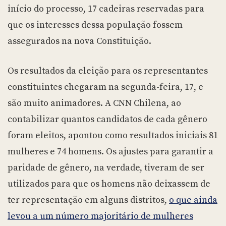
início do processo, 17 cadeiras reservadas para
que os interesses dessa população fossem
assegurados na nova Constituição.
Os resultados da eleição para os representantes
constituintes chegaram na segunda-feira, 17, e
são muito animadores. A CNN Chilena, ao
contabilizar quantos candidatos de cada gênero
foram eleitos, apontou como resultados iniciais 81
mulheres e 74 homens. Os ajustes para garantir a
paridade de gênero, na verdade, tiveram de ser
utilizados para que os homens não deixassem de
ter representação em alguns distritos,
o que ainda
levou a um número majoritário de mulheres