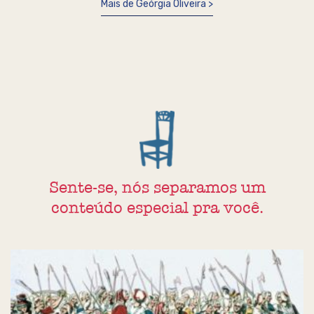
Mais de Geórgia Oliveira
Sente-se, nós separamos um
conteúdo especial pra você.