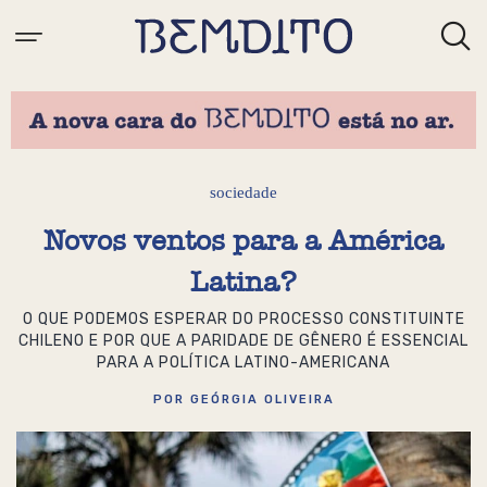
sociedade
Novos ventos para a América
Latina?
O QUE PODEMOS ESPERAR DO PROCESSO CONSTITUINTE
CHILENO E POR QUE A PARIDADE DE GÊNERO É ESSENCIAL
PARA A POLÍTICA LATINO-AMERICANA
POR GEÓRGIA OLIVEIRA