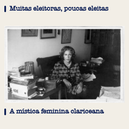
Muitas eleitoras, poucas eleitas
A mística feminina clariceana