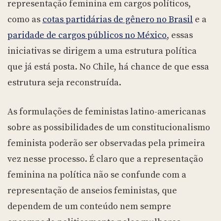
representação feminina em cargos políticos,
como as
cotas partidárias de gênero no Brasil
e a
paridade de cargos públicos no México
, essas
iniciativas se dirigem a uma estrutura política
que já está posta. No Chile, há chance de que essa
estrutura seja reconstruída.
As formulações de feministas latino-americanas
sobre as possibilidades de um constitucionalismo
feminista poderão ser observadas pela primeira
vez nesse processo. É claro que a representação
feminina na política não se confunde com a
representação de anseios feministas, que
dependem de um conteúdo nem sempre