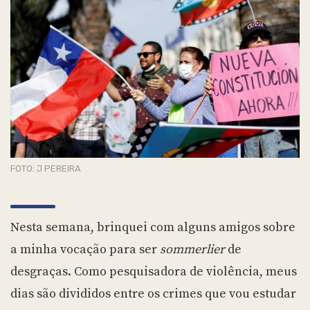
FOTO: J PEREIRA
Nesta semana, brinquei com alguns amigos sobre
a minha vocação para ser
sommerlier
de
desgraças. Como pesquisadora de violência, meus
dias são divididos entre os crimes que vou estudar