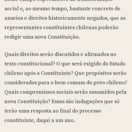
social e, ao mesmo tempo, bastante concreto de
anseios e direitos historicamente negados, que as
representantes constituintes chilenas poderão
redigir uma nova Constituição.
Quais direitos serão discutidos e afirmados no
texto constitucional? O que será exigido do Estado
chileno após a Constituinte? Que propósitos serão
considerados para o bem comum do povo chileno?
Quais compromissos sociais serão assumidos pela
nova Constituição? Essas são indagações que só
terão uma resposta ao final do processo
constituinte, daqui a um ano.