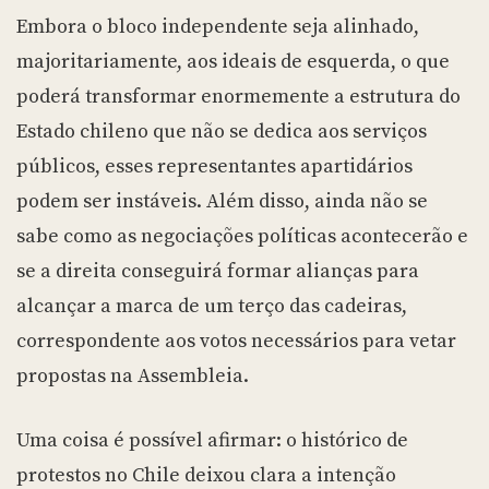
Embora o bloco independente seja alinhado,
majoritariamente, aos ideais de esquerda, o que
poderá transformar enormemente a estrutura do
Estado chileno que não se dedica aos serviços
públicos, esses representantes apartidários
podem ser instáveis. Além disso, ainda não se
sabe como as negociações políticas acontecerão e
se a direita conseguirá formar alianças para
alcançar a marca de um terço das cadeiras,
correspondente aos votos necessários para vetar
propostas na Assembleia.
Uma coisa é possível afirmar: o histórico de
protestos no Chile deixou clara a intenção