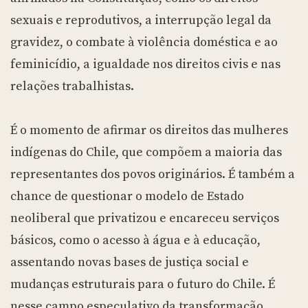
sexuais e reprodutivos, a interrupção legal da
gravidez, o combate à violência doméstica e ao
feminicídio, a igualdade nos direitos civis e nas
relações trabalhistas.
É o momento de afirmar os direitos das mulheres
indígenas do Chile, que compõem a maioria das
representantes dos povos originários. É também a
chance de questionar o modelo de Estado
neoliberal que privatizou e encareceu serviços
básicos, como o acesso à água e à educação,
assentando novas bases de justiça social e
mudanças estruturais para o futuro do Chile. É
nesse campo especulativo da transformação