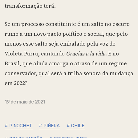
transformação terá.
Se um processo constituinte é um salto no escuro
rumo a um novo pacto político e social, que pelo
menos esse salto seja embalado pela voz de
Violeta Parra, cantando
Gracias a la vida
. E no
Brasil, que ainda amarga o atraso de um regime
conservador, qual será a trilha sonora da mudança
em 2022?
19 de maio de 2021
# PINOCHET
# PIÑERA
# CHILE