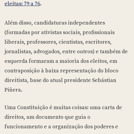
eleitas: 79 a 76
.
Além disso, candidaturas independentes
(formadas por ativistas sociais, profissionais
liberais, professores, cientistas, escritores,
jornalistas, advogados, entre outros) e também de
esquerda formaram a maioria dos eleitos, em
contraposição à baixa representação do bloco
direitista, base do atual presidente Sebástian
Piñera.
Uma Constituição é muitas coisas: uma carta de
direitos, um documento que guia o
funcionamento e a organização dos poderes e