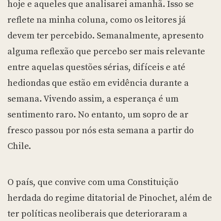
hoje e aqueles que analisarei amanhã. Isso se
reflete na minha coluna, como os leitores já
devem ter percebido. Semanalmente, apresento
alguma reflexão que percebo ser mais relevante
entre aquelas questões sérias, difíceis e até
hediondas que estão em evidência durante a
semana. Vivendo assim, a esperança é um
sentimento raro. No entanto, um sopro de ar
fresco passou por nós esta semana a partir do
Chile.
O país, que convive com uma Constituição
herdada do regime ditatorial de Pinochet, além de
ter políticas neoliberais que deterioraram a