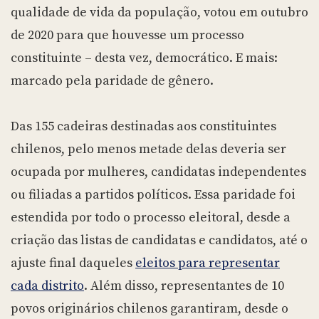
qualidade de vida da população, votou em outubro
de 2020 para que houvesse um processo
constituinte – desta vez, democrático. E mais:
marcado pela paridade de gênero.
Das 155 cadeiras destinadas aos constituintes
chilenos, pelo menos metade delas deveria ser
ocupada por mulheres, candidatas independentes
ou filiadas a partidos políticos. Essa paridade foi
estendida por todo o processo eleitoral, desde a
criação das listas de candidatas e candidatos, até o
ajuste final daqueles
eleitos para representar
cada distrito
. Além disso, representantes de 10
povos originários chilenos garantiram, desde o