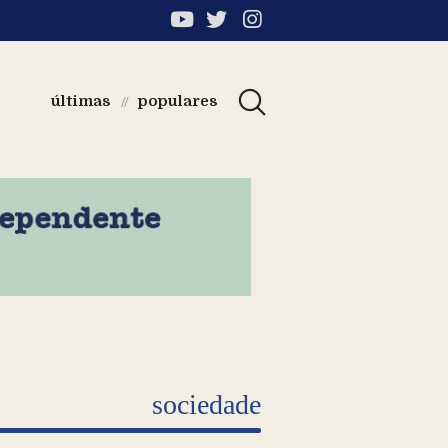
últimas
populares
//
sociedade