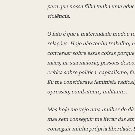
para que nossa filha tenha uma educa
violência.
O fato é que a maternidade mudou t
relações. Hoje não tenho trabalho, 
conversar sobre essas coisas porque
mães, na sua maioria, pessoas desco
crítica sobre política, capitalismo,
Eu me considerava feminista radical,
opressão, combatente, militante…
Mas hoje me vejo uma mulher de dis
mas sem conseguir me livrar das am
conseguir minha própria liberdade.