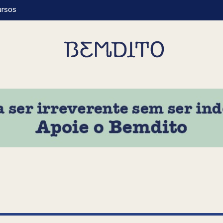
ursos