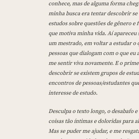
conhece, mas de alguma forma chegue
minha busca era tentar descobrir se
estudos sobre questões de gênero e 
que motiva minha vida. Aí apareceu
um mestrado, em voltar a estudar o 
pessoas que dialogam com o que eu ac
me sentir viva novamente. E o primei
descobrir se existem grupos de estudo
encontros de pessoas/estudantes qu
interesse de estudo.
Desculpa o texto longo, o desabafo e a
coisas tão íntimas e doloridas para
Mas se puder me ajudar, e me resgat