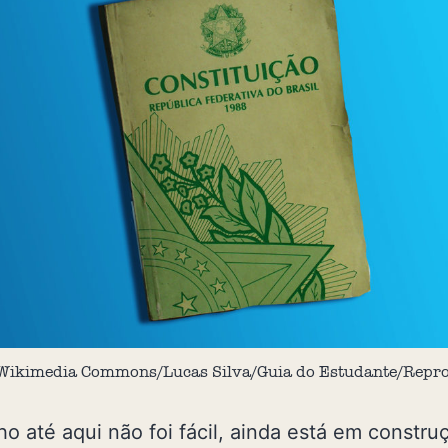
 Wikimedia Commons/Lucas Silva/Guia do Estudante/Repr
o até aqui não foi fácil, ainda está em constru