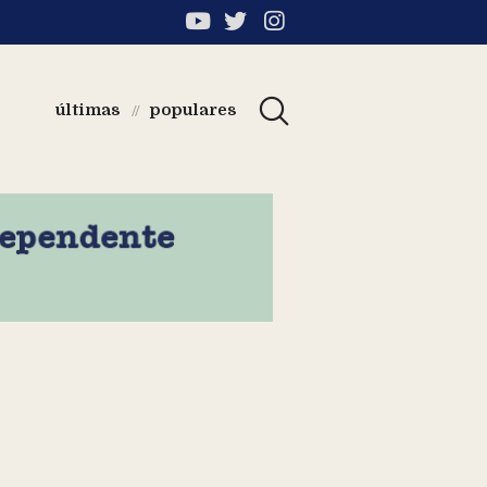
últimas
populares
//