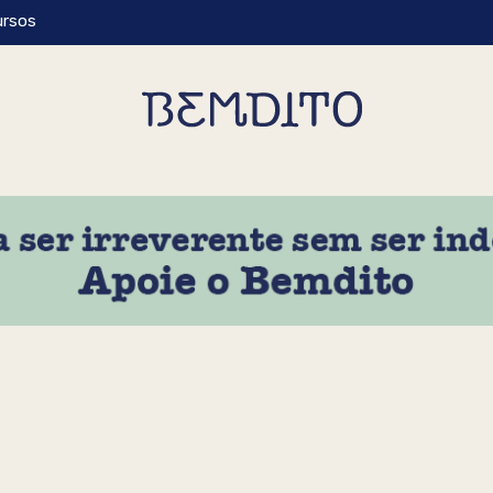
ursos