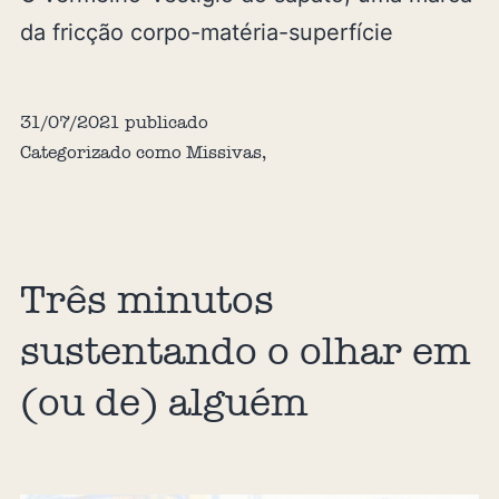
da fricção corpo-matéria-superfície
31/07/2021
publicado
Categorizado como
Missivas
,
Três minutos
sustentando o olhar em
(ou de) alguém