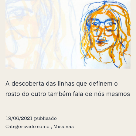
A descoberta das linhas que definem o
rosto do outro também fala de nós mesmos
19/06/2021
publicado
Categorizado como
,
Missivas