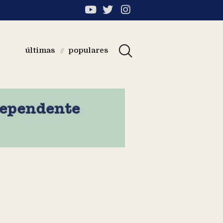
últimas
populares
//