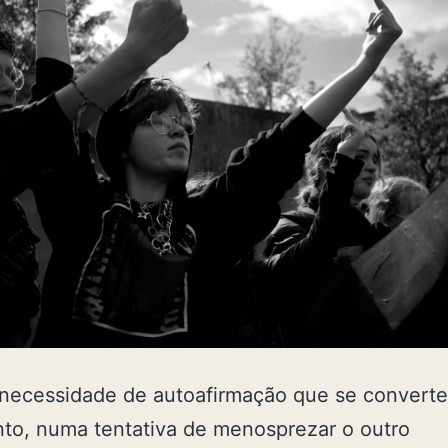
 necessidade de autoafirmação que se convert
to, numa tentativa de menosprezar o outro