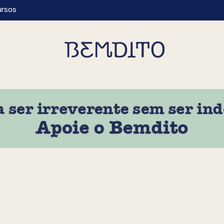
ursos