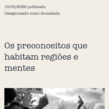
15/05/2022
publicado
Categorizado como
Sociedade
,
Os preconceitos que
habitam regiões e
mentes