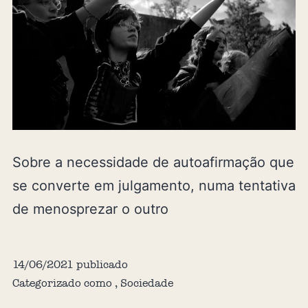
Sobre a necessidade de autoafirmação que
se converte em julgamento, numa tentativa
de menosprezar o outro
14/06/2021
publicado
Categorizado como
,
Sociedade