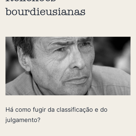
bourdieusianas
Há como fugir da classificação e do
julgamento?