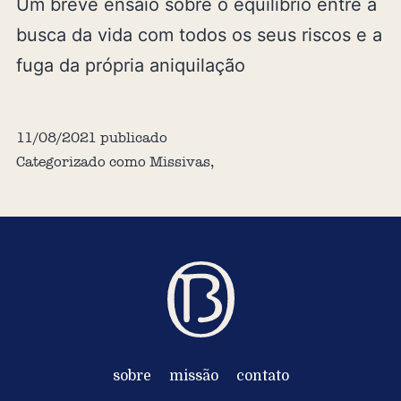
Um breve ensaio sobre o equilíbrio entre a
busca da vida com todos os seus riscos e a
fuga da própria aniquilação
11/08/2021
publicado
Categorizado como
Missivas
,
sobre
missão
contato