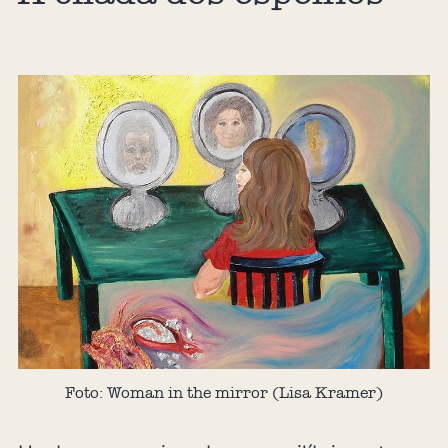
Foto: Woman in the mirror (Lisa Kramer)