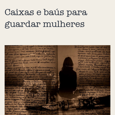
Caixas e baús para
guardar mulheres