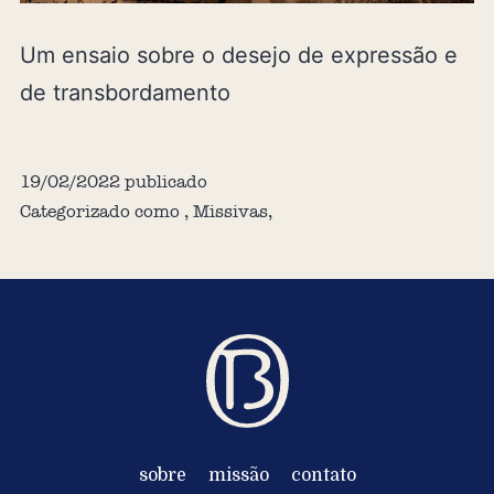
Um ensaio sobre o desejo de expressão e
de transbordamento
19/02/2022
publicado
Categorizado como
,
Missivas
,
sobre
missão
contato