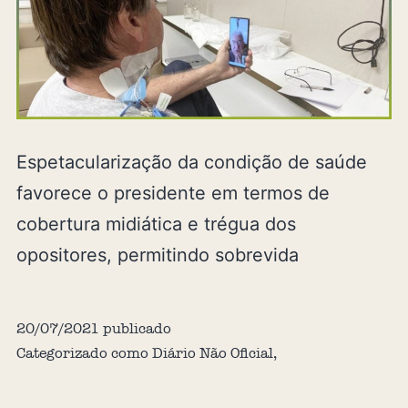
Espetacularização da condição de saúde
favorece o presidente em termos de
cobertura midiática e trégua dos
opositores, permitindo sobrevida
20/07/2021
publicado
Categorizado como
Diário Não Oficial
,