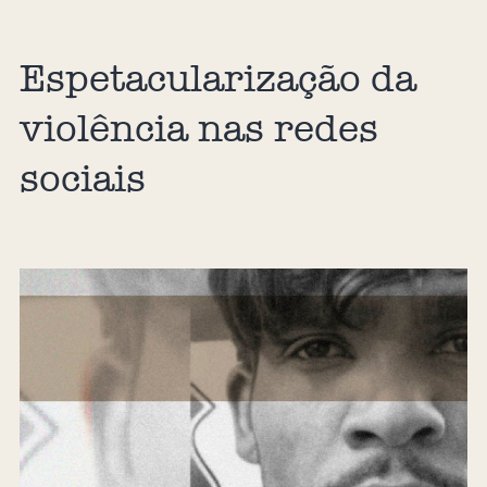
Espetacularização da
violência nas redes
sociais