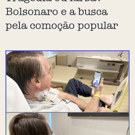
Bolsonaro e a busca
pela comoção popular