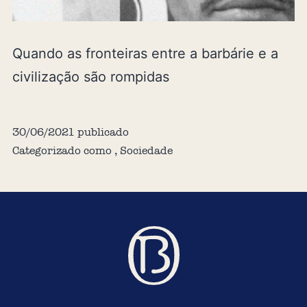
Quando as fronteiras entre a barbárie e a
civilização são rompidas
30/06/2021
publicado
Categorizado como
,
Sociedade