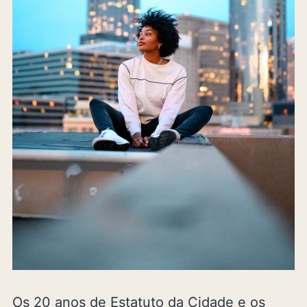
Os 20 anos de Estatuto da Cidade e os