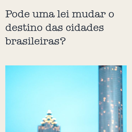
Pode uma lei mudar o
destino das cidades
brasileiras?