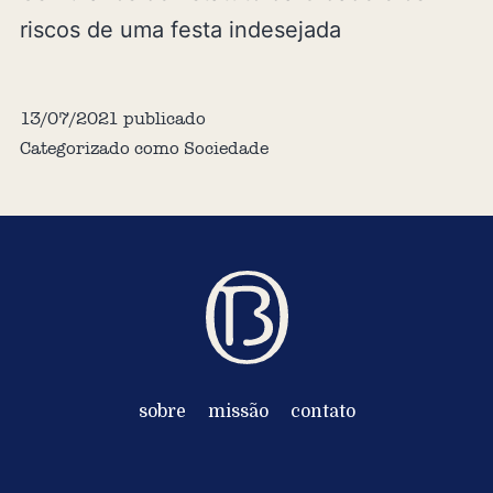
riscos de uma festa indesejada
13/07/2021
publicado
Categorizado como
Sociedade
sobre
missão
contato