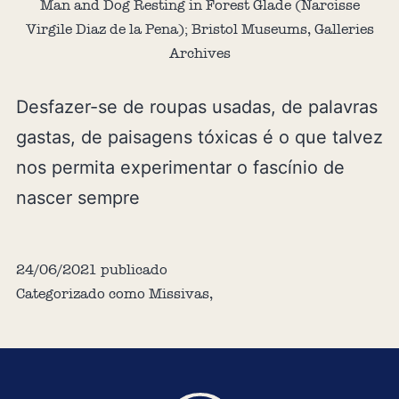
Man and Dog Resting in Forest Glade (Narcisse
Virgile Diaz de la Pena); Bristol Museums, Galleries
Archives
Desfazer-se de roupas usadas, de palavras
gastas, de paisagens tóxicas é o que talvez
nos permita experimentar o fascínio de
nascer sempre
24/06/2021
publicado
Categorizado como
Missivas
,