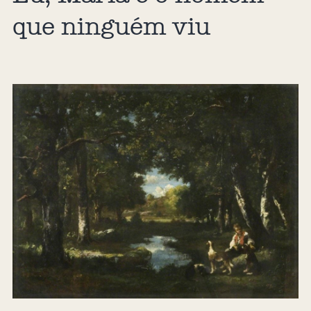
que ninguém viu