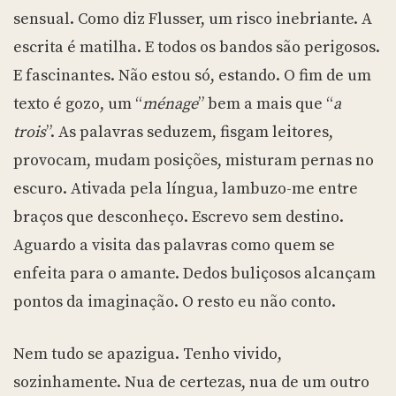
sensual. Como diz Flusser, um risco inebriante. A
escrita é matilha. E todos os bandos são perigosos.
E fascinantes. Não estou só, estando. O fim de um
texto é gozo, um “
ménage
” bem a mais que “
a
trois
”. As palavras seduzem, fisgam leitores,
provocam, mudam posições, misturam pernas no
escuro. Ativada pela língua, lambuzo-me entre
braços que desconheço. Escrevo sem destino.
Aguardo a visita das palavras como quem se
enfeita para o amante. Dedos buliçosos alcançam
pontos da imaginação. O resto eu não conto.
Nem tudo se apazigua. Tenho vivido,
sozinhamente. Nua de certezas, nua de um outro