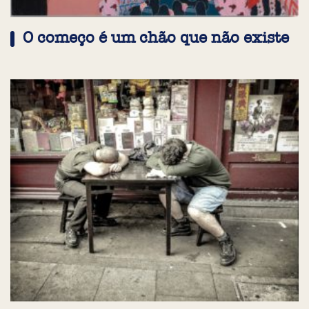
O começo é um chão que não existe