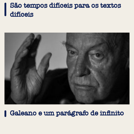
São tempos difíceis para os textos
difíceis
Galeano e um parágrafo de infinito