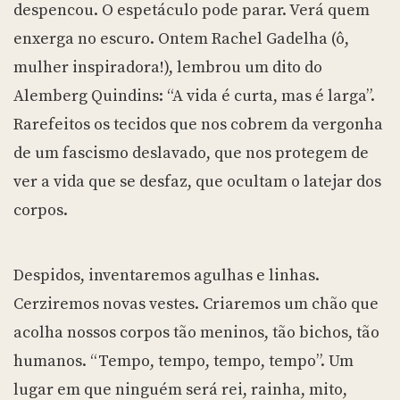
despencou. O espetáculo pode parar. Verá quem
enxerga no escuro. Ontem Rachel Gadelha (ô,
mulher inspiradora!), lembrou um dito do
Alemberg Quindins: “A vida é curta, mas é larga”.
Rarefeitos os tecidos que nos cobrem da vergonha
de um fascismo deslavado, que nos protegem de
ver a vida que se desfaz, que ocultam o latejar dos
corpos.
Despidos, inventaremos agulhas e linhas.
Cerziremos novas vestes. Criaremos um chão que
acolha nossos corpos tão meninos, tão bichos, tão
humanos. “Tempo, tempo, tempo, tempo”. Um
lugar em que ninguém será rei, rainha, mito,