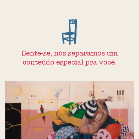
Sente-se, nós separamos um
conteúdo especial pra você.