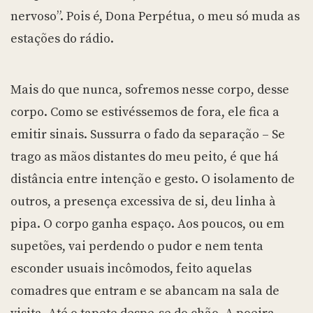
nervoso”. Pois é, Dona Perpétua, o meu só muda as
estações do rádio.
Mais do que nunca, sofremos nesse corpo, desse
corpo. Como se estivéssemos de fora, ele fica a
emitir sinais. Sussurra o fado da separação – Se
trago as mãos distantes do meu peito, é que há
distância entre intenção e gesto. O isolamento de
outros, a presença excessiva de si, deu linha à
pipa. O corpo ganha espaço. Aos poucos, ou em
supetões, vai perdendo o pudor e nem tenta
esconder usuais incômodos, feito aquelas
comadres que entram e se abancam na sala de