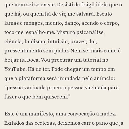
que nem sei se existe. Desisti da frágil ideia que o
que há, ou quem há de vir, me salvará. Escuto
lamas e monges, medito, danço, acendo o corpo,
toco-me, espalho-me. Misturo psicanálise,
ciência, budismo, intuição, prazer, dor,
pressentimento sem pudor. Nem sei mais como é
beijar na boca. Vou procurar um tutorial no
YouTube. Há de ter. Pode chegar um tempo em
que a plataforma será inundada pelo anúncio:
“pessoa vacinada procura pessoa vacinada para
fazer o que bem quiserem.”
Este é um manifesto, uma convocação à nudez.
Exilados das certezas, deixemos cair o pano que já