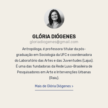
GLÓRIA DIÓGENES
gloriadiogenes@gmail.com
Antropóloga, é professora titular da pós-
graduação em Sociologia da UFC e coordenadora
do Laboratório das Artes e das Juventudes (Lajus).
É uma das fundadoras da Rede Luso-Brasileira de
Pesquisadores em Arte e Intervenções Urbanas
(Raiu).
Mais de Glória Diógenes