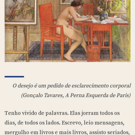
O desejo é um pedido de esclarecimento corporal
(Gonçalo Tavares, A Perna Esquerda de Paris)
Tenho vivido de palavras. Elas jorram todos os
dias, de todos os lados. Escrevo, leio mensagens,
mergulho em livros e mais livros, assisto seriados,