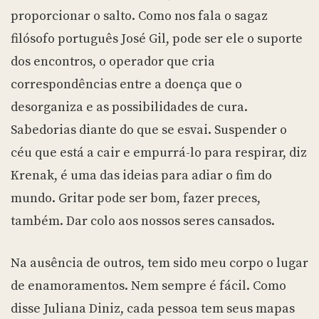
proporcionar o salto. Como nos fala o sagaz
filósofo português José Gil, pode ser ele o suporte
dos encontros, o operador que cria
correspondências entre a doença que o
desorganiza e as possibilidades de cura.
Sabedorias diante do que se esvai. Suspender o
céu que está a cair e empurrá-lo para respirar, diz
Krenak, é uma das ideias para adiar o fim do
mundo. Gritar pode ser bom, fazer preces,
também. Dar colo aos nossos seres cansados.
Na ausência de outros, tem sido meu corpo o lugar
de enamoramentos. Nem sempre é fácil. Como
disse Juliana Diniz, cada pessoa tem seus mapas