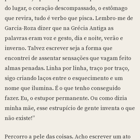
do lugar, o coração descompassado, o estômago
que revira, tudo é verbo que pisca. Lembro-me de
Garcia-Roza dizer que na Grécia Antiga as
palavras eram voz e gesto, dia e noite, verão e
inverno. Talvez escrever seja a forma que
encontrei de assentar sensações que vagam feito
almas penadas. Linha por linha, traço por traço,
sigo criando laços entre o esquecimento e um
nome que ilumina. É o que tenho conseguido
fazer. Eu, o estupor permanente. Ou como dizia
minha mãe, esse estrupício de gente inventa o que
não existe!”
Percorro a pele das coisas. Acho escrever um ato