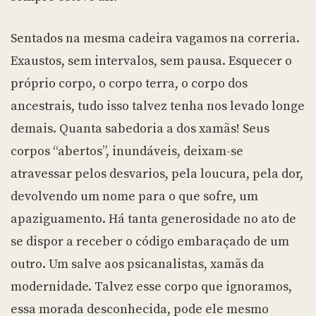
Sentados na mesma cadeira vagamos na correria.
Exaustos, sem intervalos, sem pausa. Esquecer o
próprio corpo, o corpo terra, o corpo dos
ancestrais, tudo isso talvez tenha nos levado longe
demais. Quanta sabedoria a dos xamãs! Seus
corpos “abertos”, inundáveis, deixam-se
atravessar pelos desvarios, pela loucura, pela dor,
devolvendo um nome para o que sofre, um
apaziguamento. Há tanta generosidade no ato de
se dispor a receber o código embaraçado de um
outro. Um salve aos psicanalistas, xamãs da
modernidade. Talvez esse corpo que ignoramos,
essa morada desconhecida, pode ele mesmo