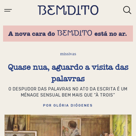
missivas
Quase nua, aguardo a visita das
palavras
O DESPUDOR DAS PALAVRAS NO ATO DA ESCRITA É UM
MÉNAGE SENSUAL BEM MAIS QUE "À TROIS"
POR GLÓRIA DIÓGENES