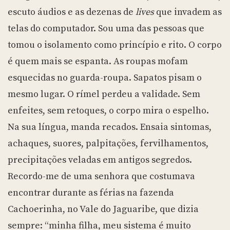
escuto áudios e as dezenas de
lives
que invadem as
telas do computador. Sou uma das pessoas que
tomou o isolamento como princípio e rito. O corpo
é quem mais se espanta. As roupas mofam
esquecidas no guarda-roupa. Sapatos pisam o
mesmo lugar. O rímel perdeu a validade. Sem
enfeites, sem retoques, o corpo mira o espelho.
Na sua língua, manda recados. Ensaia sintomas,
achaques, suores, palpitações, fervilhamentos,
precipitações veladas em antigos segredos.
Recordo-me de uma senhora que costumava
encontrar durante as férias na fazenda
Cachoerinha, no Vale do Jaguaribe, que dizia
sempre: “minha filha, meu sistema é muito