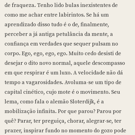
de fraqueza. Tenho lido bulas inexistentes de
como me achar entre labirintos. Se há um
aprendizado disso tudo é o de, finalmente,
perceber a já antiga petulância da mente, a
confiança em verdades que sequer pulsam no
corpo. Ego, ego, ego, ego. Muito cedo desisti de
desejar o dito novo normal, aquele descompasso
em que respirar é um luxo. A velocidade não dá
tempo a vagarosidades. Avoluma-se um tipo de
capital cinético, cujo mote é o movimento. Seu
lema, como fala o alemão Sloterdijk, é a
mobilização infinita. Por que parou? Parou por
quê? Parar, ter preguiça, chorar, alegrar-se, ter
prazer, inspirar fundo no momento do gozo pode