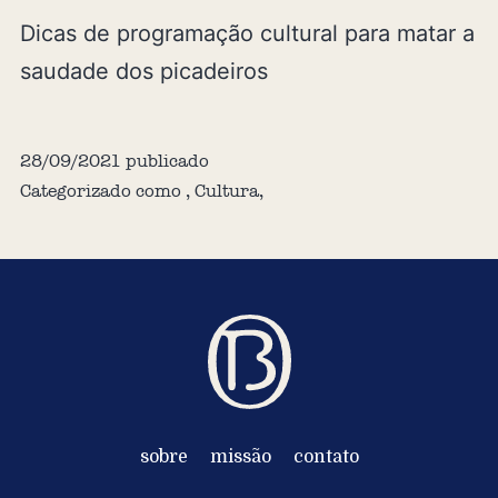
Dicas de programação cultural para matar a
saudade dos picadeiros
28/09/2021
publicado
Categorizado como
,
Cultura
,
sobre
missão
contato