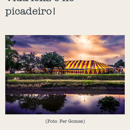
picadeiro!
(Foto: Fer Gomes)