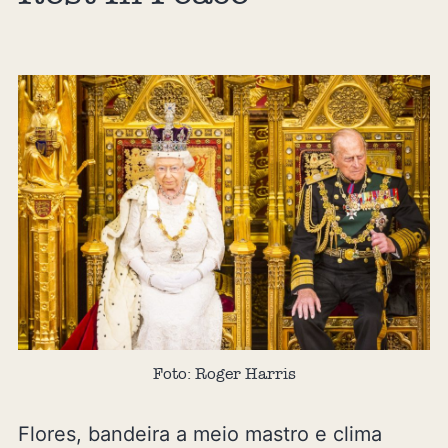
Foto: Roger Harris
Flores, bandeira a meio mastro e clima