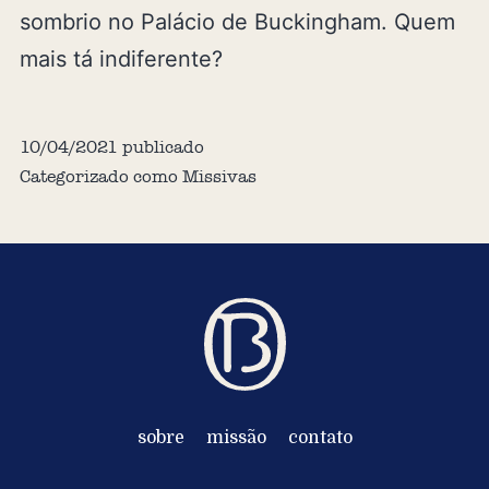
sombrio no Palácio de Buckingham. Quem
mais tá indiferente?
10/04/2021
publicado
Categorizado como
Missivas
sobre
missão
contato